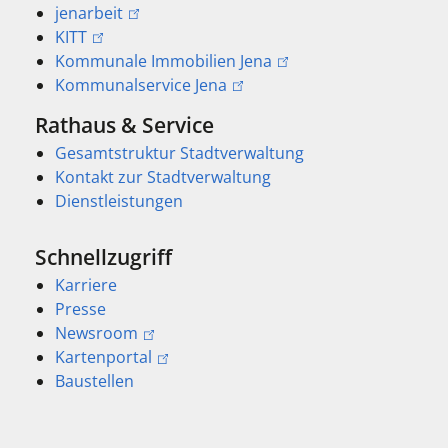
jenarbeit
KITT
Kommunale Immobilien Jena
Kommunalservice Jena
Rathaus & Service
Gesamtstruktur Stadtverwaltung
Kontakt zur Stadtverwaltung
Dienstleistungen
Schnellzugriff
Karriere
Presse
Newsroom
Kartenportal
Baustellen