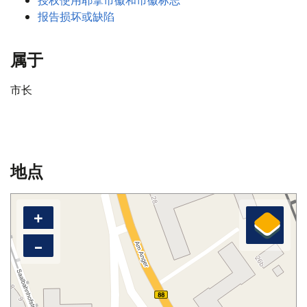
授权使用耶拿市徽和市徽标志
报告损坏或缺陷
属于
市长
地点
+
–