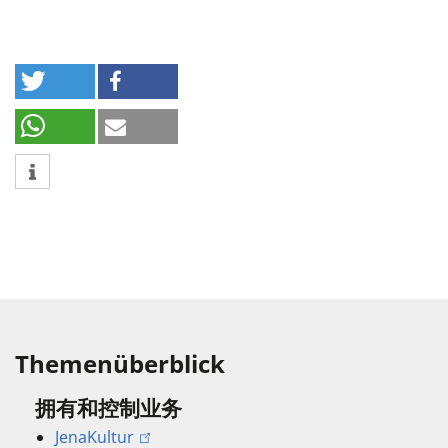
Themenüberblick
拥有和控制业务
JenaKultur