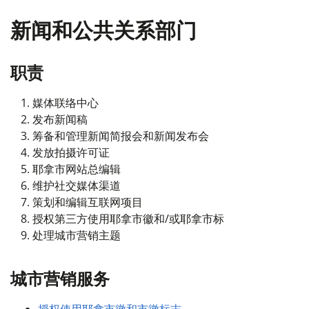
新闻和公共关系部门
职责
媒体联络中心
发布新闻稿
筹备和管理新闻简报会和新闻发布会
发放拍摄许可证
耶拿市网站总编辑
维护社交媒体渠道
策划和编辑互联网项目
授权第三方使用耶拿市徽和/或耶拿市标
处理城市营销主题
城市营销服务