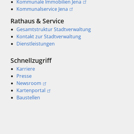
Kommunale Immobilien Jena
Kommunalservice Jena
Rathaus & Service
Gesamtstruktur Stadtverwaltung
Kontakt zur Stadtverwaltung
Dienstleistungen
Schnellzugriff
Karriere
Presse
Newsroom
Kartenportal
Baustellen