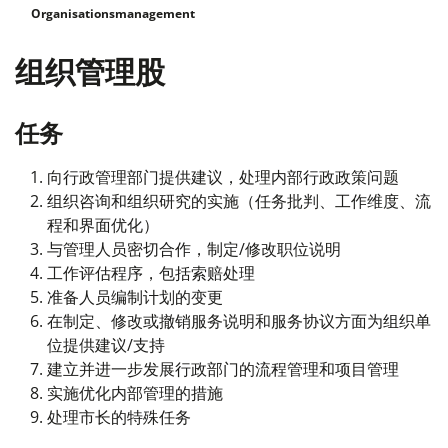
Organisationsmanagement
组织管理股
任务
向行政管理部门提供建议，处理内部行政政策问题
组织咨询和组织研究的实施（任务批判、工作维度、流
程和界面优化）
与管理人员密切合作，制定/修改职位说明
工作评估程序，包括索赔处理
准备人员编制计划的变更
在制定、修改或撤销服务说明和服务协议方面为组织单
位提供建议/支持
建立并进一步发展行政部门的流程管理和项目管理
实施优化内部管理的措施
处理市长的特殊任务