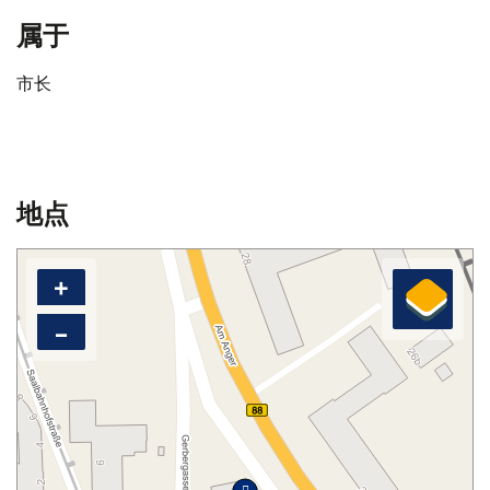
属于
市长
地点
+
–