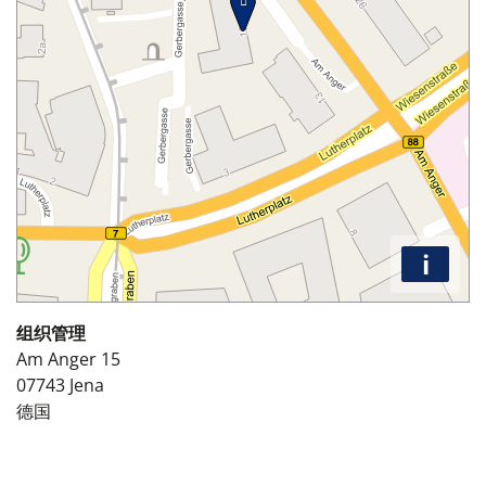
i
组织管理
Am Anger 15
07743
Jena
德国