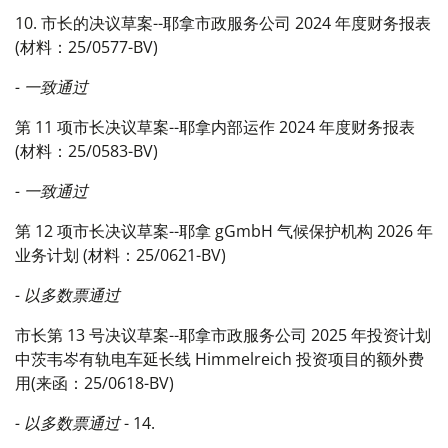
10. 市长的决议草案--耶拿市政服务公司 2024 年度财务报表
(材料：25/0577-BV)
- 一致通过
第 11 项市长决议草案--耶拿内部运作 2024 年度财务报表
(材料：25/0583-BV)
- 一致通过
第 12 项市长决议草案--耶拿 gGmbH 气候保护机构 2026 年
业务计划 (材料：25/0621-BV)
- 以多数票通过
市长第 13 号决议草案--耶拿市政服务公司 2025 年投资计划
中茨韦岑有轨电车延长线 Himmelreich 投资项目的额外费
用(来函：25/0618-BV)
- 以多数票通过
- 14.