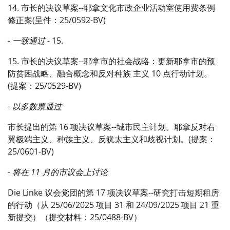
14. 市长的决议草案--耶拿文化市政企业活动室使用费条例
修正案(呈件：25/0592-BV)
- 一致通过
- 15.
15. 市长的决议草案--耶拿市的社会战略：更新耶拿市的预
防贫困战略、融合概念和反对种族 主义 10 点行动计划。
(提案：25/0529-BV)
- 以多数票通过
市长提出的第 16 项决议草案--城市民主计划。耶拿反对右
翼极端主义、种族主义、反犹太主义和歧视计划。(提案：
25/0601-BV)
- 将在 11 月的市议会上讨论
Die Linke 议会党团的第 17 项决议草案--研究打击短期租房
的行动（从 25/06/2025 项目 31 和 24/09/2025 项目 21 重
新提交）（提交材料：25/0488-BV）