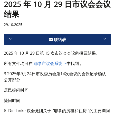
2025 年 10 月 29 日市议会会议
结果
29.10.2025
联络表
2025 年 10 月 29 日第 15 次市议会会议的投票结果。
所有文件均可在
耶拿市议会系统
中找到
。
3.2025年9月24日市政委员会第14次会议的会议记录确认 -
公开部分
居民提问时间
提问时间
6. Die Linke 议会党团关于 "耶拿的房租和住房 "的主要询问