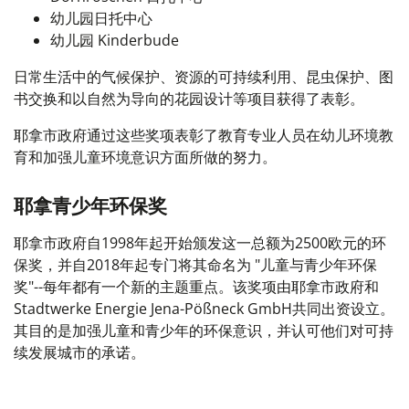
幼儿园日托中心
幼儿园 Kinderbude
日常生活中的气候保护、资源的可持续利用、昆虫保护、图
书交换和以自然为导向的花园设计等项目获得了表彰。
耶拿市政府通过这些奖项表彰了教育专业人员在幼儿环境教
育和加强儿童环境意识方面所做的努力。
耶拿青少年环保奖
耶拿市政府自1998年起开始颁发这一总额为2500欧元的环
保奖，并自2018年起专门将其命名为 "儿童与青少年环保
奖"--每年都有一个新的主题重点。该奖项由耶拿市政府和
Stadtwerke Energie Jena-Pößneck GmbH共同出资设立。
其目的是加强儿童和青少年的环保意识，并认可他们对可持
续发展城市的承诺。