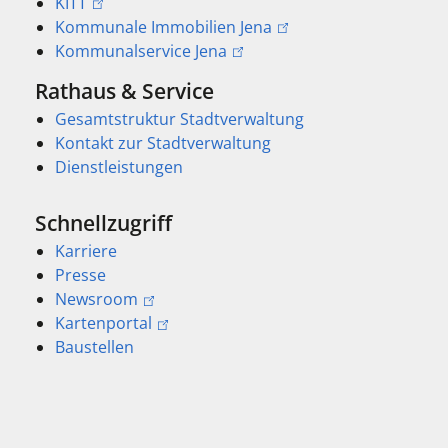
KITT
Kommunale Immobilien Jena
Kommunalservice Jena
Rathaus & Service
Gesamtstruktur Stadtverwaltung
Kontakt zur Stadtverwaltung
Dienstleistungen
Schnellzugriff
Karriere
Presse
Newsroom
Kartenportal
Baustellen