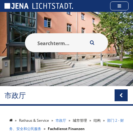
Cookies management panel
市政厅
Rathaus & Service
市政厅
城市管理
结构
部门 2 - 财
务、安全和公民服务
Fachdienst Finanzen