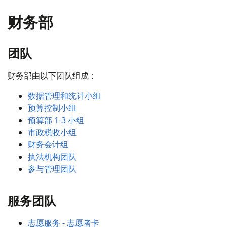
财务部
团队
财务部由以下团队组成：
数据管理和统计小组
预算控制小组
预算部 1-3 小组
市政税收小组
财务会计组
执法机构团队
参与管理团队
服务团队
志愿服务 - 志愿者卡