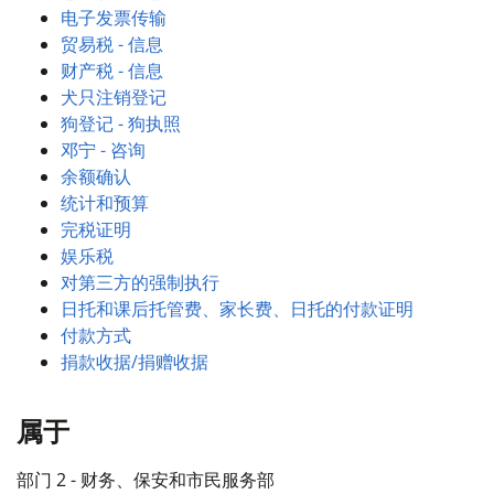
电子发票传输
贸易税 - 信息
财产税 - 信息
犬只注销登记
狗登记 - 狗执照
邓宁 - 咨询
余额确认
统计和预算
完税证明
娱乐税
对第三方的强制执行
日托和课后托管费、家长费、日托的付款证明
付款方式
捐款收据/捐赠收据
属于
部门 2 - 财务、保安和市民服务部