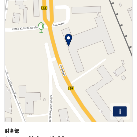
i
财务部