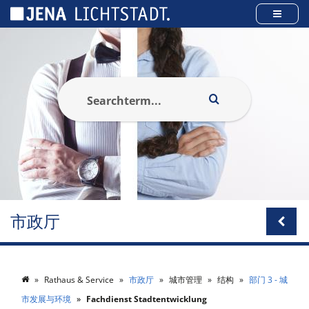
Cookies management panel
市政厅
Rathaus & Service
市政厅
城市管理
结构
部门 3 - 城
市发展与环境
Fachdienst Stadtentwicklung