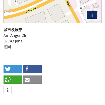
i
城市发展部
Am Anger 26
07743
Jena
德国