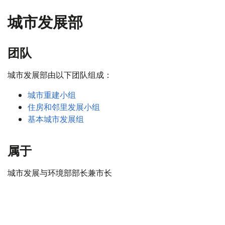
城市发展部
团队
城市发展部由以下团队组成：
城市重建小组
住房和邻里发展小组
基本城市发展组
属于
城市发展与环境部部长兼市长