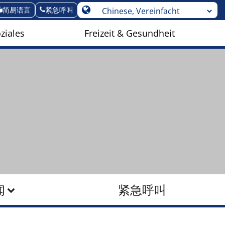
简易语言
紧急呼叫
ziales
Freizeit & Gesundheit
闻
紧急呼叫