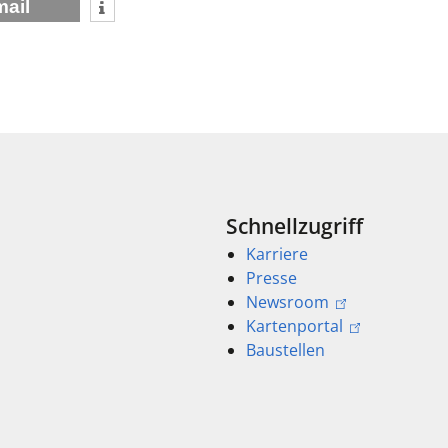
mail
Schnellzugriff
Karriere
Presse
Newsroom
Kartenportal
Baustellen