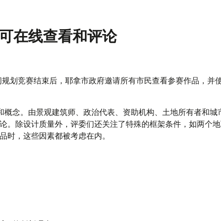
在可在线查看和评论
间规划竞赛结束后，耶拿市政府邀请所有市民查看参赛作品，并
果和概念。由景观建筑师、政治代表、资助机构、土地所有者和城
论。除设计质量外，评委们还关注了特殊的框架条件，如两个地
品时，这些因素都被考虑在内。