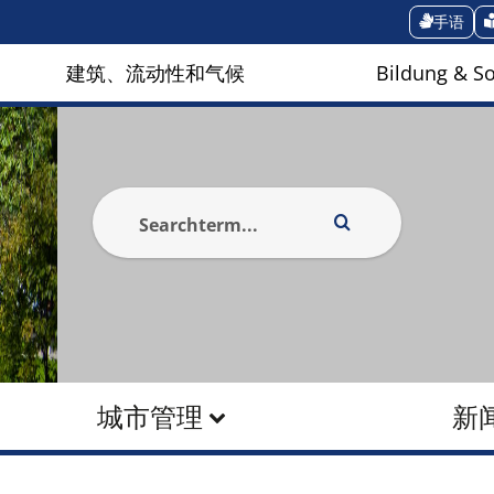
手语
建筑、流动性和气候
Bildung & So
城市管理
新