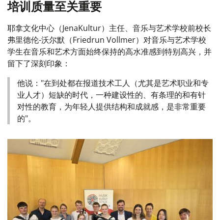
培训质量至关重要
耶拿文化中心（JenaKultur）主任、音乐与艺术学校前校长
弗里德伦-沃尔默（Friedrun Vollmer）对音乐与艺术学校
学生在音乐和艺术方面始终保持的高水准感到特别高兴，并
留下了深刻印象：
他说："在到处都在报道技术工人（尤其是艺术职业和专
业人才）短缺的时代，一种建设性的、有条理的和有针
对性的教育，为年轻人提供结构和成就感，是非常重要
的"。