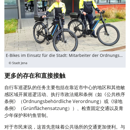
E-Bikes im Einsatz für die Stadt: Mitarbeiter der Ordnungsbehörde stellen die zwei neuen Dienstfahrräder vor.
© Stadt Jena
更多的存在和直接接触
自行车巡逻队的任务主要包括在靠近市中心的地区和其他敏
感区域开展巡逻活动、执行市政法规和条例（如《公共秩序
条例》（Ordnungsbehördliche Verordnung）或《绿地
条例》（Grünflächensatzung））、检查固定交通以及青
少年保护和钓鱼管制。
对于市民来说，这首先意味着公共场所的交通更加便利。与