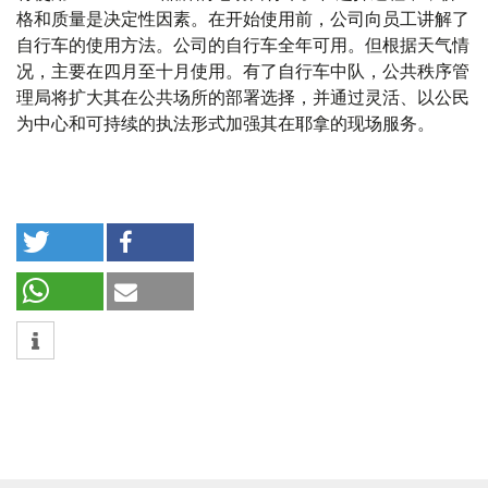
格和质量是决定性因素。在开始使用前，公司向员工讲解了
自行车的使用方法。公司的自行车全年可用。但根据天气情
况，主要在四月至十月使用。有了自行车中队，公共秩序管
理局将扩大其在公共场所的部署选择，并通过灵活、以公民
为中心和可持续的执法形式加强其在耶拿的现场服务。