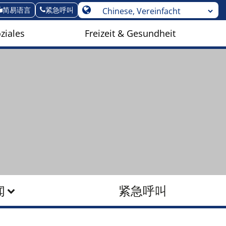
简易语言
紧急呼叫
ziales
Freizeit & Gesundheit
闻
紧急呼叫