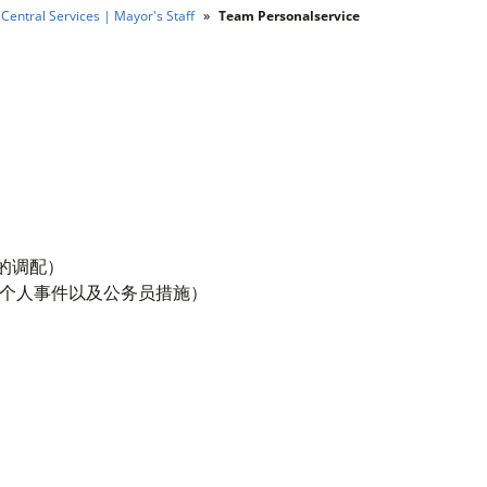
Central Services | Mayor's Staff
Team Personalservice
的调配）
个人事件以及公务员措施）