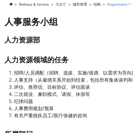
Rathaus & Service
市政厅
城市管理
结构
Department 1 - 
人事服务小组
人力资源部
人力资源领域的任务
招聘/人员调配（招聘、选拔、实施/借调、以需求为导向
人事支持（从雇佣关系开始到结束，包括所有集体谈判和
评估、推荐信、目标协议、评估面谈
二次就业、兼职模式、请假、休假等
纪律问题
人事费用规划/预算
有关严重残疾员工/医疗保健的咨询