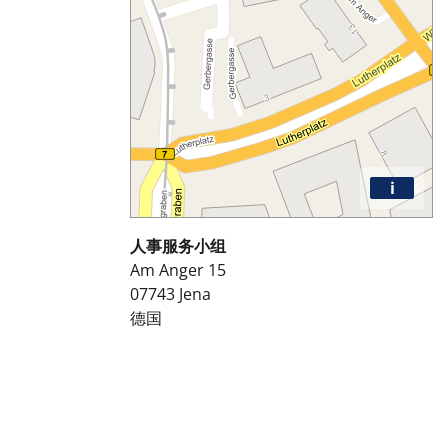
i
人事服务小组
Am Anger 15
07743
Jena
德国