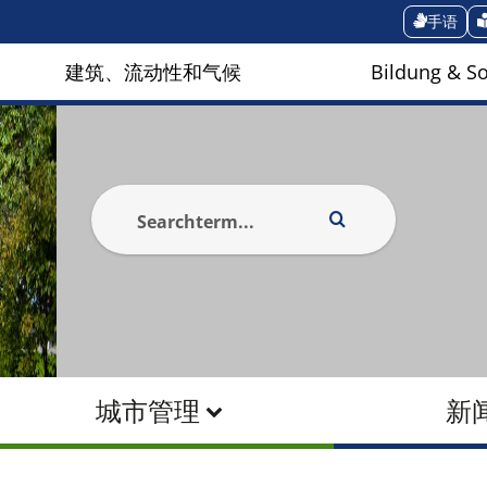
手语
建筑、流动性和气候
Bildung & So
城市管理
新