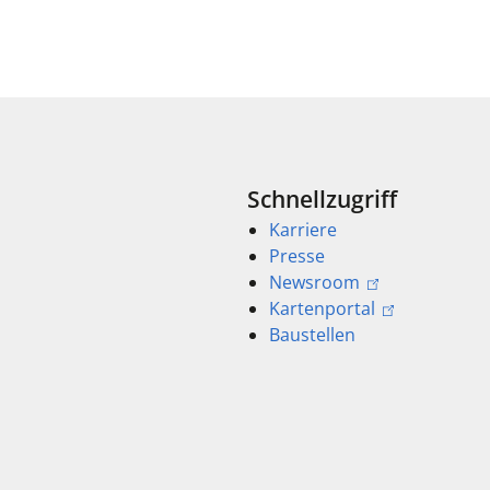
Schnellzugriff
Karriere
Presse
Newsroom
Kartenportal
Baustellen