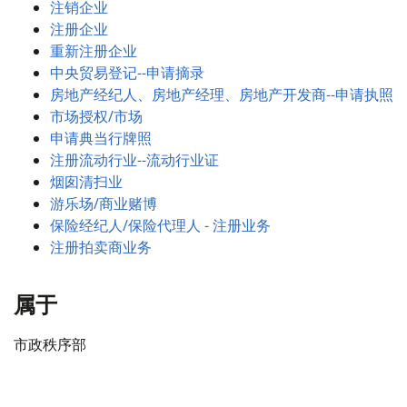
注销企业
注册企业
重新注册企业
中央贸易登记--申请摘录
房地产经纪人、房地产经理、房地产开发商--申请执照
市场授权/市场
申请典当行牌照
注册流动行业--流动行业证
烟囱清扫业
游乐场/商业赌博
保险经纪人/保险代理人 - 注册业务
注册拍卖商业务
属于
市政秩序部