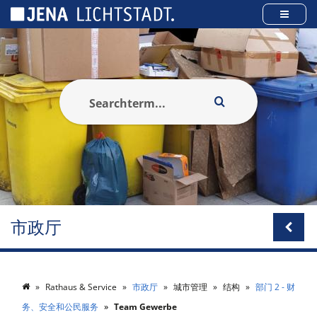
Cookies management panel
市政厅
Rathaus & Service
市政厅
城市管理
结构
部门 2 - 财
务、安全和公民服务
Team Gewerbe