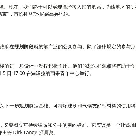
保障。现在，我们终于可以实现温泽拉人民的夙愿，为该地区的所
束"，市长托马斯-尼采高兴地说。
政府在规划阶段就依靠广泛的公众参与。除了法律规定的参与形
楼的进一步设计中发挥积极作用。他们的想法和观点将有助于创
 5 日 17:00 在温泽拉的雨果青年中心举行。
为下一步规划奠定基础。可持续建筑和气候友好型材料的使用将
拉，又要树立可持续建筑和公共使用的标准。它应该是一个让该地
Dirk Lange 强调说。