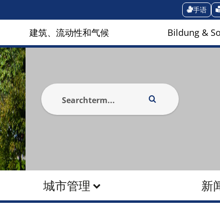
手语
建筑、流动性和气候
Bildung & So
城市管理
新