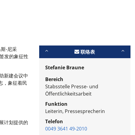
马斯-尼采
联络表
r）签发的象征性
Stefanie Braune
助新建会议中
Bereich
标志，象征着民
Stabsstelle Presse- und
Öffentlichkeitsarbeit
Funktion
Leiterin, Pressesprecherin
Telefon
发展计划提供的
0049 3641 49-2010