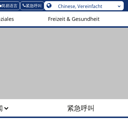
简易语言
紧急呼叫
ziales
Freizeit & Gesundheit
闻
紧急呼叫