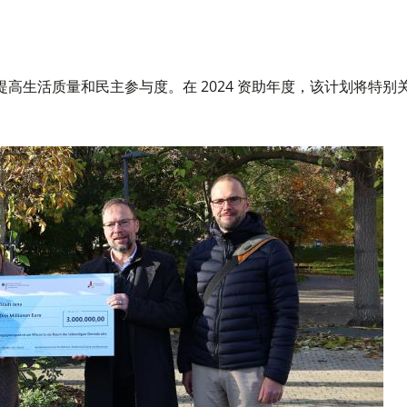
高生活质量和民主参与度。在 2024 资助年度，该计划将特别