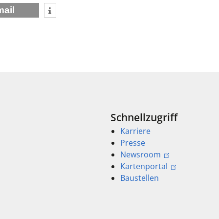
mail
Schnellzugriff
Karriere
Presse
Newsroom
Kartenportal
Baustellen