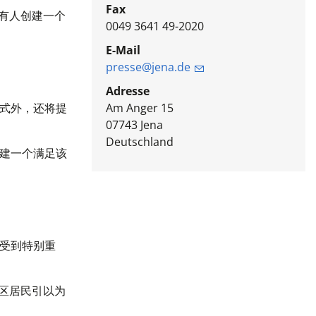
Fax
有人创建一个
0049 3641 49-2020
E-Mail
presse@jena.de
Adresse
式外，还将提
Am Anger 15
07743
Jena
Deutschland
建一个满足该
受到特别重
区居民引以为