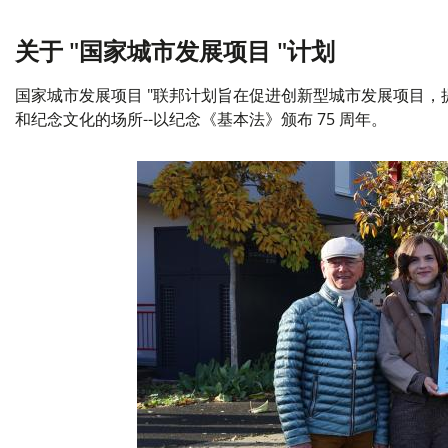
关于 "国家城市发展项目 "计划
国家城市发展项目 "联邦计划旨在促进创新型城市发展项目，提
和纪念文化的场所--以纪念《基本法》颁布 75 周年。