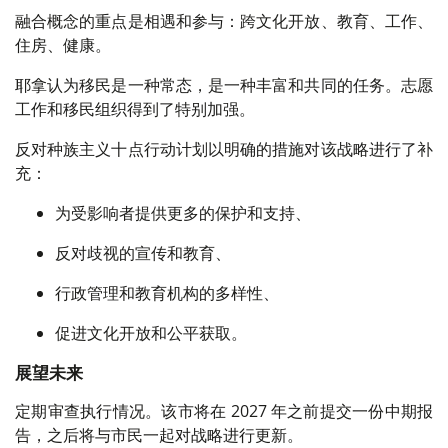
融合概念的重点是相遇和参与：跨文化开放、教育、工作、
住房、健康。
耶拿认为移民是一种常态，是一种丰富和共同的任务。志愿
工作和移民组织得到了特别加强。
反对种族主义十点行动计划以明确的措施对该战略进行了补
充：
为受影响者提供更多的保护和支持、
反对歧视的宣传和教育、
行政管理和教育机构的多样性、
促进文化开放和公平获取。
展望未来
定期审查执行情况。该市将在 2027 年之前提交一份中期报
告，之后将与市民一起对战略进行更新。