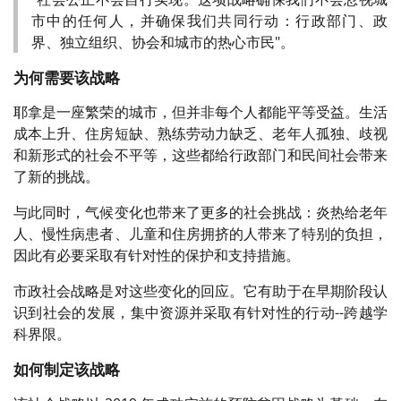
市中的任何人，并确保我们共同行动：行政部门、政
界、独立组织、协会和城市的热心市民"。
为何需要该战略
耶拿是一座繁荣的城市，但并非每个人都能平等受益。生活
成本上升、住房短缺、熟练劳动力缺乏、老年人孤独、歧视
和新形式的社会不平等，这些都给行政部门和民间社会带来
了新的挑战。
与此同时，气候变化也带来了更多的社会挑战：炎热给老年
人、慢性病患者、儿童和住房拥挤的人带来了特别的负担，
因此有必要采取有针对性的保护和支持措施。
市政社会战略是对这些变化的回应。它有助于在早期阶段认
识到社会的发展，集中资源并采取有针对性的行动--跨越学
科界限。
如何制定该战略