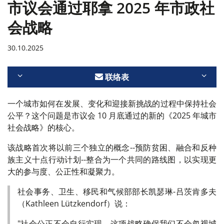
市议会通过耶拿 2025 年市政社
会战略
30.10.2025
联络表
一个城市如何在发展、变化和迎接新挑战的过程中保持社会
公平？这个问题是市议会 10 月底通过的新的《2025 年城市
社会战略》的核心。
该战略首次将以前三个独立的概念--预防贫困、融合和反种
族主义十点行动计划--整合为一个共同的路线图，以实现更
大的参与度、公正性和凝聚力。
社会事务、卫生、移民和气候部部长凯瑟琳-吕茨肯多夫
（Kathleen Lützkendorf）说：
"社会公正不会自行实现。这项战略确保我们不会忽视城