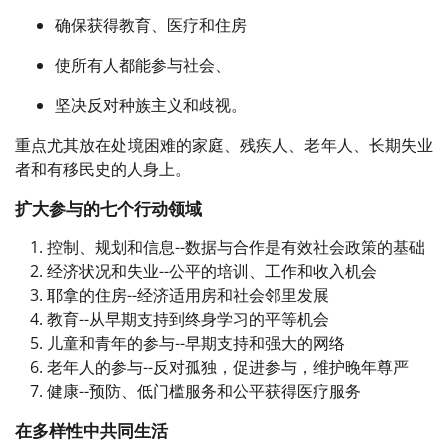
确保获得教育、医疗和住房
使所有人都能参与社会、
坚决反对种族主义和歧视。
重点尤其放在处境困难的家庭、残疾人、老年人、长期失业
者和有移民史的人身上。
扩大参与的七个行动领域
控制、规划和信息--数据与合作是有效社会政策的基础
经济状况和失业--公平的培训、工作和收入机会
耶拿的住房--经济适用房和社会邻里发展
教育--从早期支持到终身学习的平等机会
儿童和青年的参与--早期支持和强大的网络
老年人的参与--反对孤独，促进参与，维护晚年尊严
健康--预防、低门槛服务和公平获得医疗服务
在多样性中共同生活