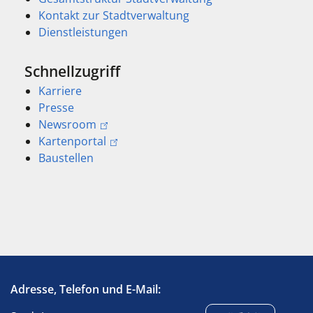
Kontakt zur Stadtverwaltung
Dienstleistungen
Schnellzugriff
Karriere
Presse
Newsroom
Kartenportal
Baustellen
Adresse, Telefon und E-Mail: