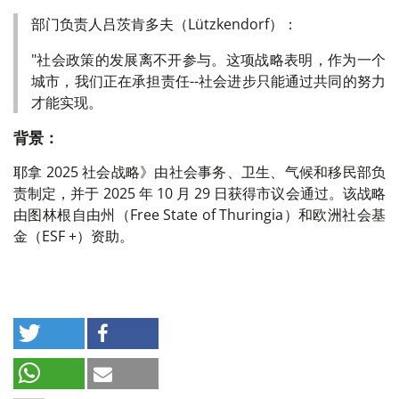
部门负责人吕茨肯多夫（Lützkendorf）：
"社会政策的发展离不开参与。这项战略表明，作为一个
城市，我们正在承担责任--社会进步只能通过共同的努力
才能实现。
背景：
耶拿 2025 社会战略》由社会事务、卫生、气候和移民部负
责制定，并于 2025 年 10 月 29 日获得市议会通过。该战略
由图林根自由州（Free State of Thuringia）和欧洲社会基
金（ESF +）资助。