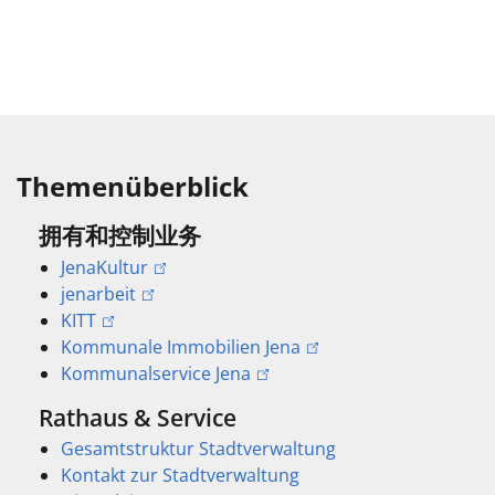
Themenüberblick
拥有和控制业务
JenaKultur
jenarbeit
KITT
Kommunale Immobilien Jena
Kommunalservice Jena
Rathaus & Service
Gesamtstruktur Stadtverwaltung
Kontakt zur Stadtverwaltung