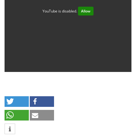
YouTube is disabled.
Allow