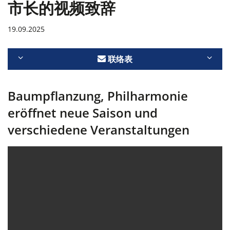
市长的视频致辞
19.09.2025
联络表
Baumpflanzung, Philharmonie
eröffnet neue Saison und
verschiedene Veranstaltungen