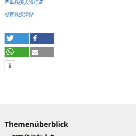
严重残疾人通行证
感官残疾津贴
Themenüberblick