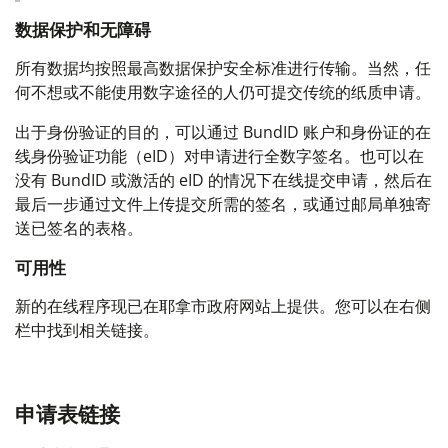
数据保护和无障碍
所有数据均按照最高数据保护安全标准进行传输。当然，任
何不想或不能使用数字途径的人仍可提交传统的纸质申请。
出于身份验证的目的，可以通过 BundID 账户和身份证的在
线身份验证功能（eID）对申请进行全数字签名。也可以在
没有 BundID 或激活的 eID 的情况下在线提交申请，然后在
最后一步通过文件上传提交所需的签名，或通过邮局单独寄
送已签名的表格。
可用性
新的在线程序现已在耶拿市政府网站上提供。您可以在右侧
栏中找到相关链接。
申请表链接