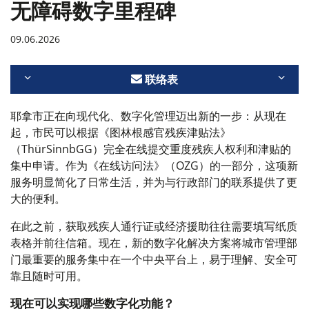
无障碍数字里程碑
09.06.2026
联络表
耶拿市正在向现代化、数字化管理迈出新的一步：从现在
起，市民可以根据《图林根感官残疾津贴法》
（ThürSinnbGG）完全在线提交重度残疾人权利和津贴的
集中申请。作为《在线访问法》（OZG）的一部分，这项新
服务明显简化了日常生活，并为与行政部门的联系提供了更
大的便利。
在此之前，获取残疾人通行证或经济援助往往需要填写纸质
表格并前往信箱。现在，新的数字化解决方案将城市管理部
门最重要的服务集中在一个中央平台上，易于理解、安全可
靠且随时可用。
现在可以实现哪些数字化功能？