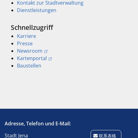
Kontakt zur Stadtverwaltung
Dienstleistungen
Schnellzugriff
Karriere
Presse
Newsroom
Kartenportal
Baustellen
Adresse, Telefon und E-Mail:
Stadt Jena
联系表格