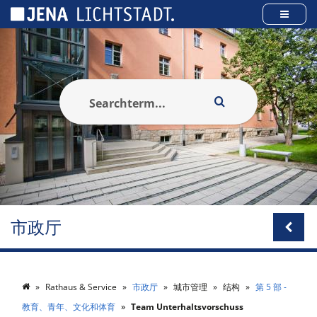
Cookies management panel
市政厅
Rathaus & Service
市政厅
城市管理
结构
第 5 部 -
教育、青年、文化和体育
Team Unterhaltsvorschuss