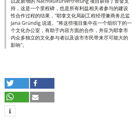
以及新增的 Nachtkulturvertretung 项目获得了资金支
持，这是一个里程碑，也是所有利益相关者参与的建设
性合作过程的结果，"耶拿文化局副工程经理兼商务总监
Jana Gründig 说道。"将这些项目集中在一个组织下的一
个文化办公室，有助于内容方面的合作，并应为耶拿市
内众多独立的文化参与者以及该市市民带来尽可能大的
影响"。