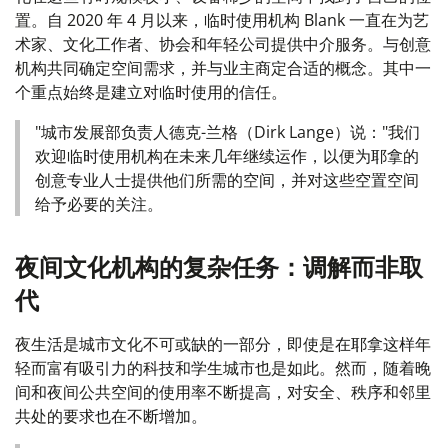
置。自 2020 年 4 月以来，临时使用机构 Blank 一直在为艺
术家、文化工作者、协会和年轻公司提供中介服务。与创意
机构共同确定空间需求，并与业主商定合适的概念。其中一
个重点始终是建立对临时使用的信任。
"城市发展部负责人德克-兰格（Dirk Lange）说："我们
欢迎临时使用机构在未来几年继续运作，以便为耶拿的
创意专业人士提供他们所需的空间，并对这些空置空间
给予必要的关注。
夜间文化机构的复杂任务：调解而非取
代
夜生活是城市文化不可或缺的一部分，即使是在耶拿这样年
轻而富有吸引力的科技和学生城市也是如此。然而，随着晚
间和夜间公共空间的使用率不断提高，对安全、秩序和邻里
共处的要求也在不断增加。