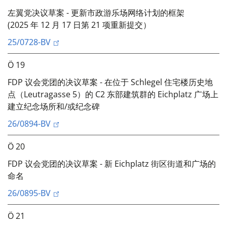
左翼党决议草案 - 更新市政游乐场网络计划的框架
(2025 年 12 月 17 日第 21 项重新提交）
25/0728-BV
Ö 19
FDP 议会党团的决议草案 - 在位于 Schlegel 住宅楼历史地
点（Leutragasse 5）的 C2 东部建筑群的 Eichplatz 广场上
建立纪念场所和/或纪念碑
26/0894-BV
Ö 20
FDP 议会党团的决议草案 - 新 Eichplatz 街区街道和广场的
命名
26/0895-BV
Ö 21