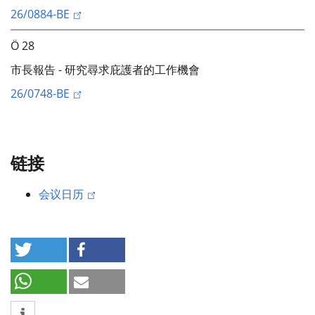
26/0884-BE
Ö 28
市長報告 - 研究尋求庇護者的工作機會
26/0748-BE
链接
会议日历