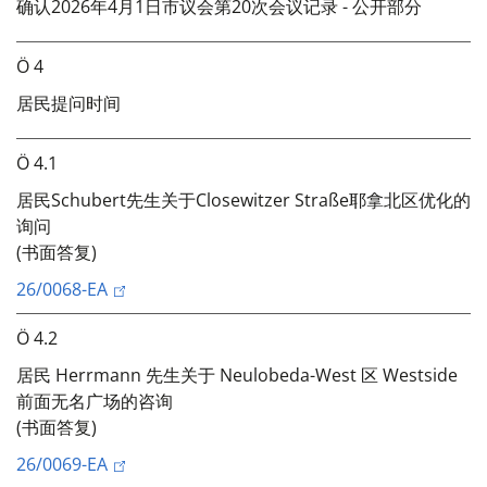
确认2026年4月1日市议会第20次会议记录 - 公开部分
Ö 4
居民提问时间
Ö 4.1
居民Schubert先生关于Closewitzer Straße耶拿北区优化的
询问
(书面答复)
26/0068-EA
Ö 4.2
居民 Herrmann 先生关于 Neulobeda-West 区 Westside
前面无名广场的咨询
(书面答复)
26/0069-EA