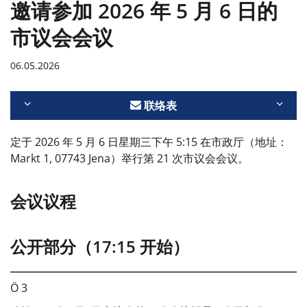
邀请参加 2026 年 5 月 6 日的
市议会会议
06.05.2026
联络表
定于 2026 年 5 月 6 日星期三下午 5:15 在市政厅（地址：
Markt 1, 07743 Jena）举行第 21 次市议会会议。
会议议程
公开部分（17:15 开始）
Ö 3