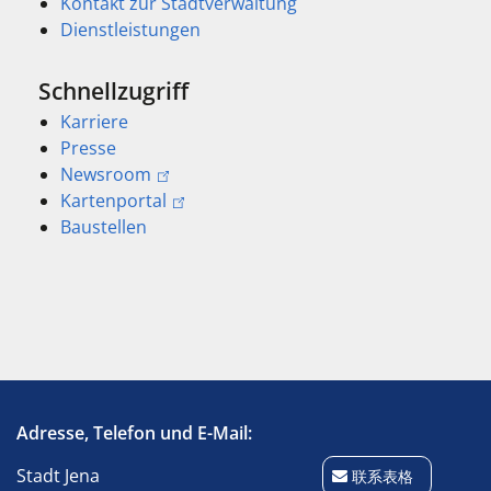
Kontakt zur Stadtverwaltung
Dienstleistungen
Schnellzugriff
Karriere
Presse
Newsroom
Kartenportal
Baustellen
Adresse, Telefon und E-Mail:
Stadt Jena
联系表格