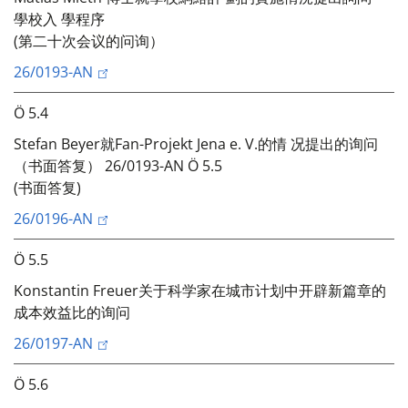
學校入 學程序
(第二十次会议的问询）
26/0193-AN
Ö 5.4
Stefan Beyer就Fan-Projekt Jena e. V.的情 况提出的询问
（书面答复） 26/0193-AN Ö 5.5
(书面答复)
26/0196-AN
Ö 5.5
Konstantin Freuer关于科学家在城市计划中开辟新篇章的
成本效益比的询问
26/0197-AN
Ö 5.6