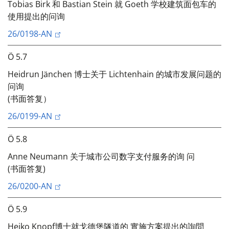
Tobias Birk 和 Bastian Stein 就 Goeth 学校建筑面包车的
使用提出的问询
26/0198-AN
Ö 5.7
Heidrun Jänchen 博士关于 Lichtenhain 的城市发展问题的
问询
(书面答复）
26/0199-AN
Ö 5.8
Anne Neumann 关于城市公司数字支付服务的询 问
(书面答复)
26/0200-AN
Ö 5.9
Heiko Knopf博士就戈德堡隧道的 實施方案提出的詢問