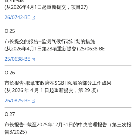
(从2026年4月1日起重新提交，项目27)
26/0742-BE
Ö 25
市长提交的报告--监测气候行动计划的措施
(从2026年4月1日第28项重新提交) 25/0638-BE
25/0638-BE
Ö 26
市长报告-耶拿市政府在SGB II领域的部分工作成果
(从 2026 年 4 月 1 日起重新提交，第 29 项）
26/0825-BE
Ö 27
市长报告--截至2025年12月31日的中央管理报告（第三次报
告3/2025）