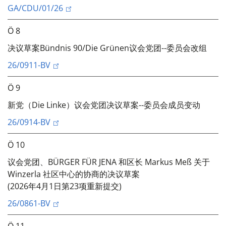
GA/CDU/01/26
Ö 8
决议草案Bündnis 90/Die Grünen议会党团--委员会改组
26/0911-BV
Ö 9
新党（Die Linke）议会党团决议草案--委员会成员变动
26/0914-BV
Ö 10
议会党团、BÜRGER FÜR JENA 和区长 Markus Meß 关于
Winzerla 社区中心的协商的决议草案
(2026年4月1日第23项重新提交)
26/0861-BV