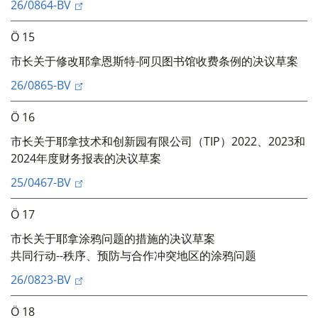
26/0864-BV
Ö 15
市长关于修改耶拿恩斯特-阿贝图书馆收费条例的决议草案
26/0865-BV
Ö 16
市长关于耶拿技术和创新园有限公司（TIP）2022、2023和
2024年度财务报表的决议草案
25/0467-BV
Ö 17
市长关于耶拿涂鸦问题的措施的决议草案
共同行动--秩序、预防与合作冲突地区的涂鸦问题
26/0823-BV
Ö 18