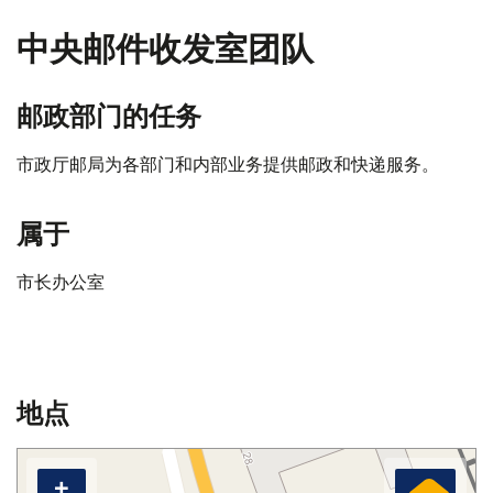
中央邮件收发室团队
邮政部门的任务
市政厅邮局为各部门和内部业务提供邮政和快递服务。
属于
市长办公室
地点
+