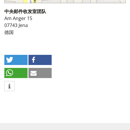
中央邮件收发室团队
Am Anger 15
07743
Jena
德国