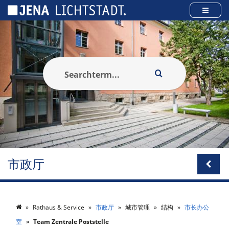
Cookies management panel
市政厅
Rathaus & Service
市政厅
城市管理
结构
市长办公
室
Team Zentrale Poststelle