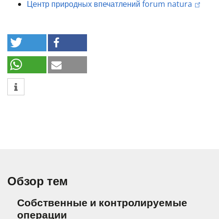
Центр природных впечатлений forum natura
Обзор тем
Собственные и контролируемые
операции