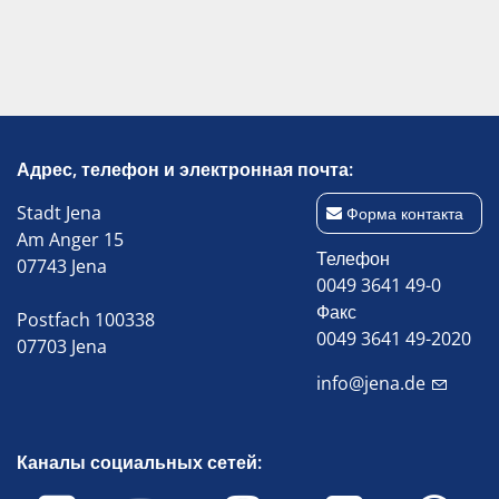
Адрес, телефон и электронная почта:
Stadt Jena
Форма контакта
Am Anger 15
Телефон
07743 Jena
0049 3641 49-0
Факс
Postfach 100338
0049 3641 49-2020
07703 Jena
info@jena.de
Каналы социальных сетей: