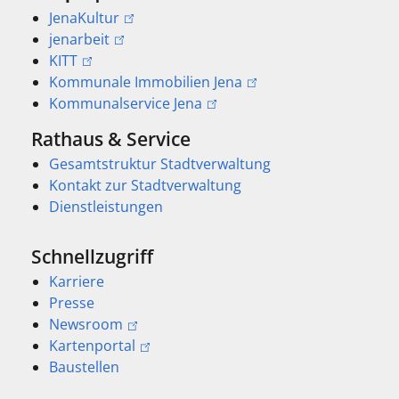
JenaKultur
jenarbeit
KITT
Kommunale Immobilien Jena
Kommunalservice Jena
Rathaus & Service
Gesamtstruktur Stadtverwaltung
Kontakt zur Stadtverwaltung
Dienstleistungen
Schnellzugriff
Karriere
Presse
Newsroom
Kartenportal
Baustellen