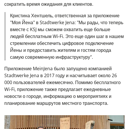
сократить время ожидания для клиентов.
Кристина Хентшель, ответственная за приложение
"Моя Йена" в Stadtwerke Jena: "Мы рады, что теперь
вместе с KSJ мы сможем охватить еще больше
людей бесплатным Wi-Fi. Это еще один шаг в нашем
стремлении обеспечить цифровое подключение
Йены и предоставить жителям и гостям города
самую современную инфраструктуру".
Приложение MeinJena было запущено компанией
Stadtwerke Jena в 2017 году и насчитывает около 26
000 пользователей ежемесячно. Помимо бесплатного
Wi-Fi, приложение также предлагает ежедневные
новости о городе, информацию о мероприятиях и
планирование маршрутов местного транспорта.