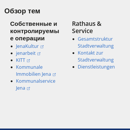
Обзор тем
Собственные и
Rathaus &
контролируемы
Service
е операции
Gesamtstruktur
Stadtverwaltung
JenaKultur
Kontakt zur
jenarbeit
Stadtverwaltung
KITT
Dienstleistungen
Kommunale
Immobilien Jena
Kommunalservice
Jena