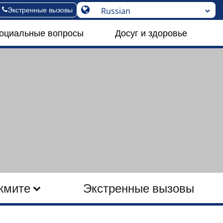
Экстренные вызовы
социальные вопросы
Досуг и здоровье
жмите
Экстренные вызовы