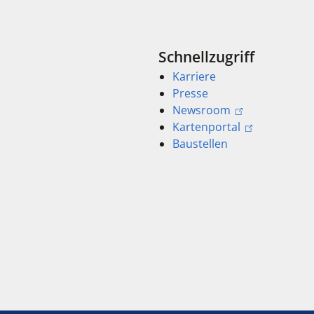
Schnellzugriff
Karriere
Presse
Newsroom
Kartenportal
Baustellen