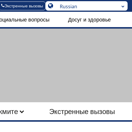
Экстренные вызовы
социальные вопросы
Досуг и здоровье
жмите
Экстренные вызовы