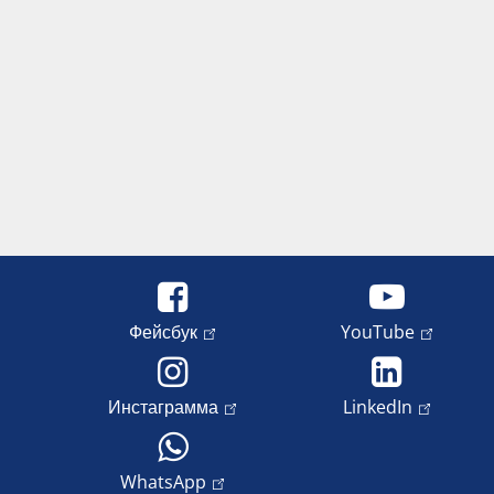
Фейсбук
YouTube
Инстаграмма
LinkedIn
WhatsApp