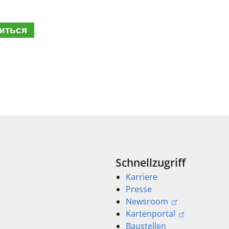
иться
Schnellzugriff
Karriere
Presse
Newsroom
Kartenportal
Baustellen