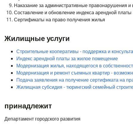
Наказание за административные правонарушения и
Составление и обновление индекса арендной платы з
Сертификаты на право получения жилья
Жилищные услуги
Строительные кооперативы - поддержка и консульт
Индекс арендной платы за жилое помещение
Модернизация жилья, находящегося в собственнос
Модернизация и ремонт съемных квартир - возмож
Подача заявления на получение сертификата на пр
Жилищная субсидия - тюрингский семейный строит
принадлежит
Департамент городского развития