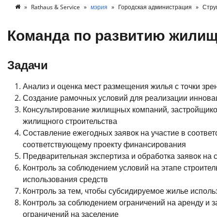
Rathaus & Service
мэрия
Городская администрация
Стру
Команда по развитию жилищ
Задачи
Анализ и оценка мест размещения жилья с точки зре
Создание рамочных условий для реализации иннов
Консультирование жилищных компаний, застройщико
жилищного строительства
Составление ежегодных заявок на участие в соотве
соответствующему проекту финансирования
Предварительная экспертиза и обработка заявок на
Контроль за соблюдением условий на этапе строител
использования средств
Контроль за тем, чтобы субсидируемое жилье испол
Контроль за соблюдением ограничений на аренду и 
ограничений на заселение