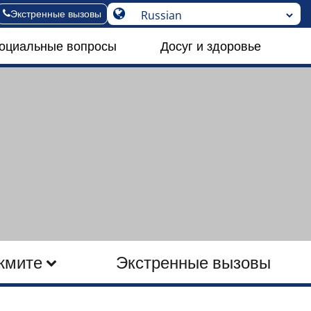
Экстренные вызовы
социальные вопросы
Досуг и здоровье
жмите
Экстренные вызовы