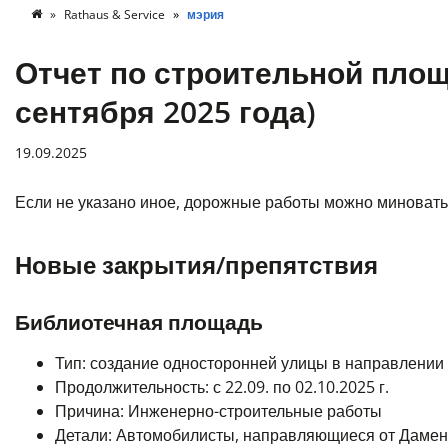
Rathaus & Service
мэрия
Отчет по строительной площ
сентября 2025 года)
19.09.2025
Если не указано иное, дорожные работы можно миновать
Новые закрытия/препятствия
Библиотечная площадь
Тип: создание односторонней улицы в направлении
Продолжительность: с 22.09. по 02.10.2025 г.
Причина: Инженерно-строительные работы
Детали:
Автомобилисты, направляющиеся от Даменв