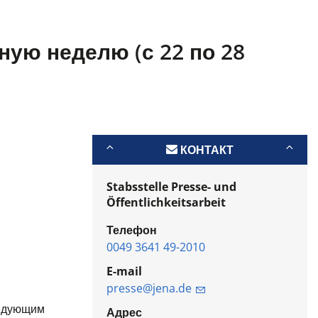
ную неделю (с 22 по 28
КОНТАКТ
Stabsstelle Presse- und
Öffentlichkeitsarbeit
Телефон
0049 3641 49-2010
E-mail
presse@jena.de
ледующим
Адрес