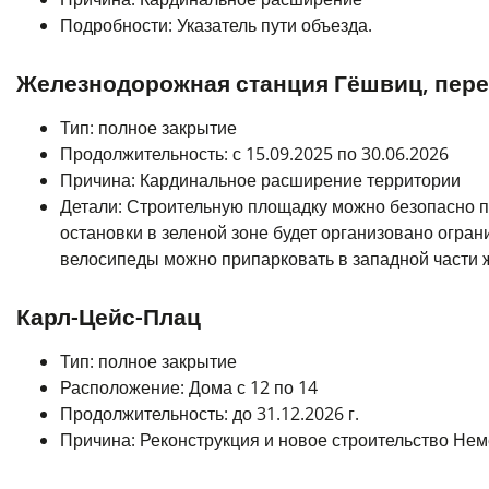
Подробности: Указатель пути объезда.
Железнодорожная станция Гёшвиц, пер
Тип: полное закрытие
Продолжительность: с 15.09.2025 по 30.06.2026
Причина: Кардинальное расширение территории
Детали: Строительную площадку можно безопасно 
остановки в зеленой зоне будет организовано огран
велосипеды можно припарковать в западной части 
Карл-Цейс-Плац
Тип: полное закрытие
Расположение: Дома с 12 по 14
Продолжительность: до 31.12.2026 г.
Причина: Реконструкция и новое строительство Нем