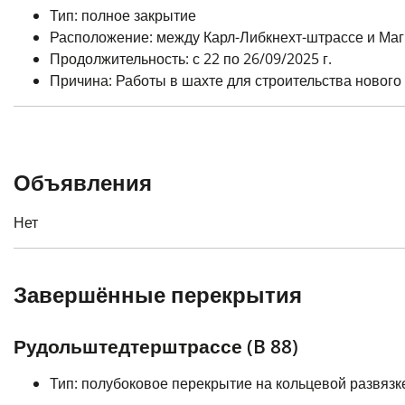
Тип: полное закрытие
Расположение: между Карл-Либкнехт-штрассе и Маг
Продолжительность: с 22 по 26/09/2025 г.
Причина: Работы в шахте для строительства нового
Объявления
Нет
Завершённые перекрытия
Рудольштедтерштрассе (B 88)
Тип: полубоковое перекрытие на кольцевой развяз