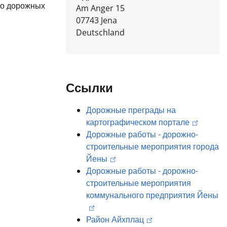
мо дорожных
Am Anger 15
07743
Jena
Deutschland
Ссылки
Дорожные преграды на
картографическом портале
Дорожные работы - дорожно-
строительные мероприятия города
Йены
Дорожные работы - дорожно-
строительные мероприятия
коммунального предприятия Йены
Район Айхплац