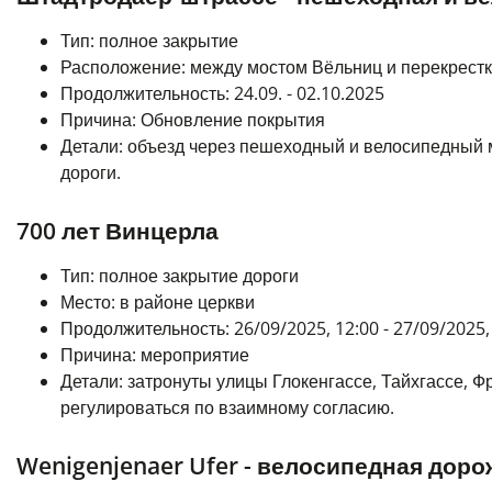
Тип: полное закрытие
Расположение: между мостом Вёльниц и перекрест
Продолжительность: 24.09. - 02.10.2025
Причина: Обновление покрытия
Детали: объезд через пешеходный и велосипедный
дороги.
700 лет Винцерла
Тип: полное закрытие дороги
Место: в районе церкви
Продолжительность: 26/09/2025, 12:00 - 27/09/2025,
Причина: мероприятие
Детали:
затронуты улицы Глокенгассе, Тайхгассе, Ф
регулироваться по взаимному согласию.
Wenigenjenaer Ufer - велосипедная доро