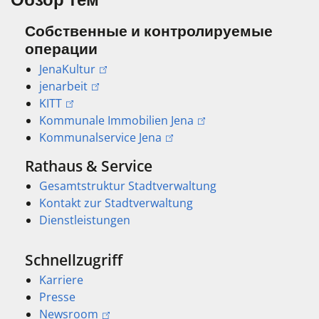
Собственные и контролируемые
операции
JenaKultur
jenarbeit
KITT
Kommunale Immobilien Jena
Kommunalservice Jena
Rathaus & Service
Gesamtstruktur Stadtverwaltung
Kontakt zur Stadtverwaltung
Dienstleistungen
Schnellzugriff
Karriere
Presse
Newsroom