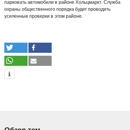
парковать автомобили в районе Хольцмаркт. Служба
охраны общественного порядка будет проводить
усиленные проверки в этом районе.
Обзор тем