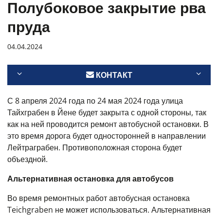
Полубоковое закрытие рва
пруда
04.04.2024
КОНТАКТ
С 8 апреля 2024 года по 24 мая 2024 года улица
Тайхграбен в Йене будет закрыта с одной стороны, так
как на ней проводится ремонт автобусной остановки. В
это время дорога будет односторонней в направлении
Лейтраграбен. Противоположная сторона будет
объездной.
Альтернативная остановка для автобусов
Во время ремонтных работ автобусная остановка
Teichgraben не может использоваться. Альтернативная