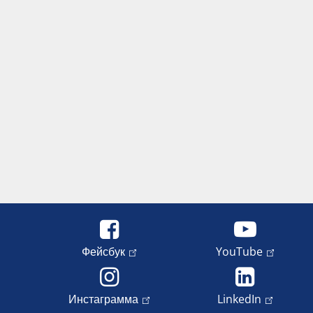
Фейсбук
YouTube
Инстаграмма
LinkedIn