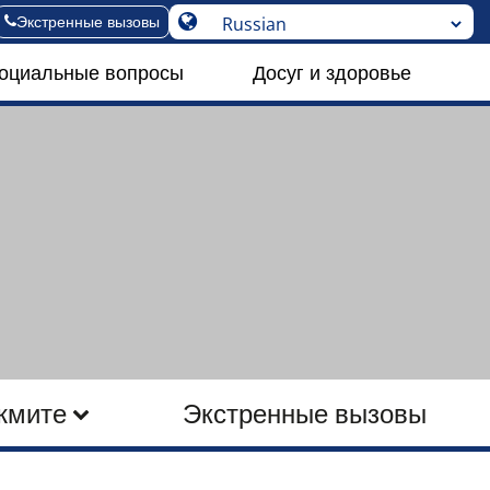
Экстренные вызовы
социальные вопросы
Досуг и здоровье
жмите
Экстренные вызовы