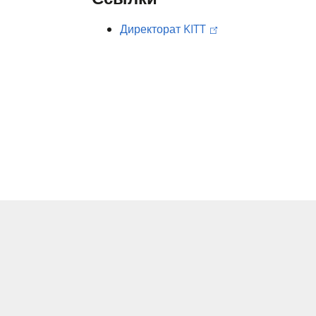
Директорат KITT