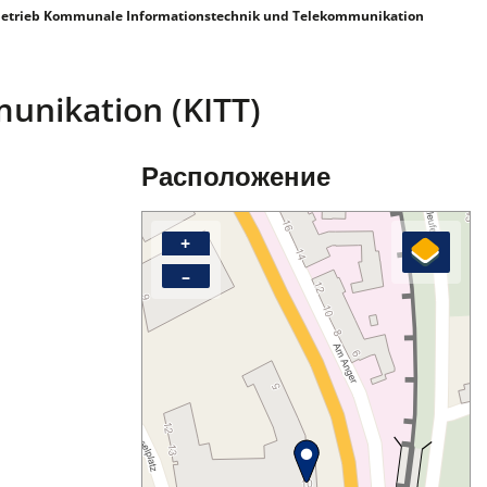
etrieb Kommunale Informationstechnik und Telekommunikation
unikation (KITT)
Расположение
+
–