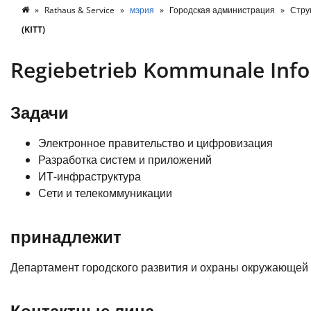
Rathaus & Service
мэрия
Городская администрация
Стру
(KITT)
Regiebetrieb Kommunale Info
Задачи
Электронное правительство и цифровизация
Разработка систем и приложений
ИТ-инфраструктура
Сети и телекоммуникации
принадлежит
Департамент городского развития и охраны окружающей
Контактные лица