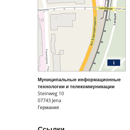
i
Муниципальные информационные
технологии и телекоммуникации
Steinweg 10
07743
Jena
Германия
Ссылки