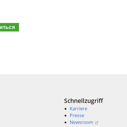
иться
Schnellzugriff
Karriere
Presse
Newsroom