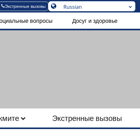
Экстренные вызовы
социальные вопросы
Досуг и здоровье
жмите
Экстренные вызовы