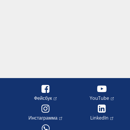
Фейсбук
YouTube
Инстаграмма
LinkedIn