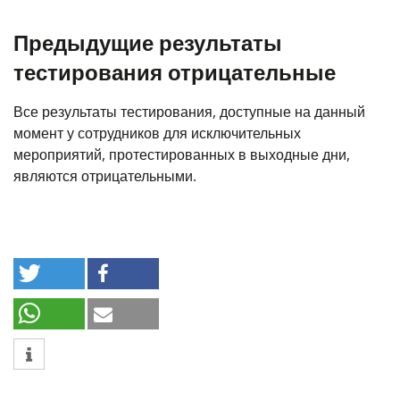
Предыдущие результаты
тестирования отрицательные
Все результаты тестирования, доступные на данный
момент у сотрудников для исключительных
мероприятий, протестированных в выходные дни,
являются отрицательными.