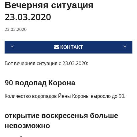
Вечерняя ситуация
23.03.2020
23.03.2020
КОНТАКТ
Вот вечерняя ситуация с 23.03.2020:
90 водопад Корона
Количество водопадов Йены Короны выросло до 90.
открытие воскресенья больше
невозможно