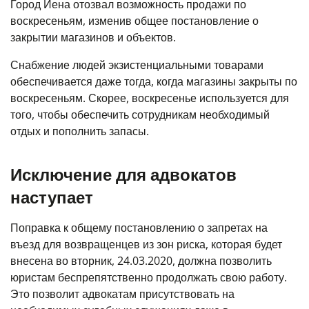
Город Йена отозвал возможность продажи по
воскресеньям, изменив общее постановление о
закрытии магазинов и объектов.
Снабжение людей экзистенциальными товарами
обеспечивается даже тогда, когда магазины закрыты по
воскресеньям. Скорее, воскресенье используется для
того, чтобы обеспечить сотрудникам необходимый
отдых и пополнить запасы.
Исключение для адвокатов
наступает
Поправка к общему постановлению о запретах на
въезд для возвращенцев из зон риска, которая будет
внесена во вторник, 24.03.2020, должна позволить
юристам беспрепятственно продолжать свою работу.
Это позволит адвокатам присутствовать на