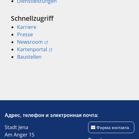
Dienstleistungen
Schnellzugriff
Karriere
Presse
Newsroom
Kartenportal
Baustellen
Адрес, телефон и электронная почта:
Stadt Jena
Форма контакта
Am Anger 15