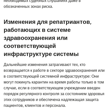
необходимых судебных слушаниях даже в
обозначенных зонах риска.
Изменения для репатриантов,
работающих в системе
здравоохранения или
соответствующей
инфраструктуре системы
Дальнейшие изменения затрагивают тех, кто
возвращается к работе в секторе здравоохранения или
в соответствующей системной инфраструктуре: Они
могут покинуть карантин на время работы только в том
случае, если в соответствующем учреждении введен
порядок регулярного контроля за состоянием здоровья
этих сотрудников и обеспечена надлежащая защита
пациентов, клиентов и персонала.