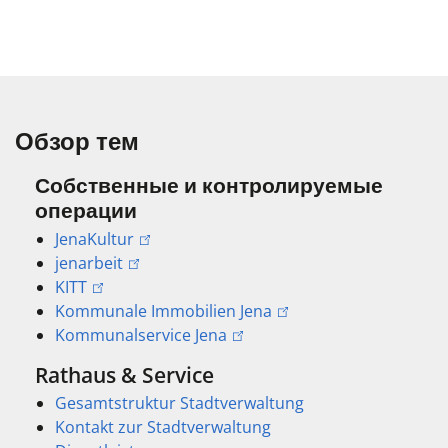
Обзор тем
Собственные и контролируемые
операции
JenaKultur
jenarbeit
KITT
Kommunale Immobilien Jena
Kommunalservice Jena
Rathaus & Service
Gesamtstruktur Stadtverwaltung
Kontakt zur Stadtverwaltung