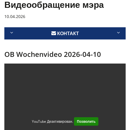
Видеообращение мэра
10.04.2026
КОНТАКТ
OB Wochenvideo 2026-04-10
YouTube Деактивирован.
Позволить