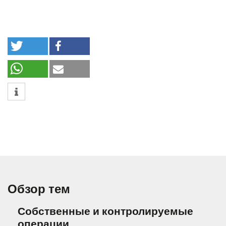
Обзор тем
Собственные и контролируемые
операции