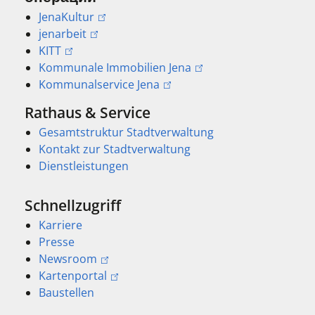
JenaKultur
jenarbeit
KITT
Kommunale Immobilien Jena
Kommunalservice Jena
Rathaus & Service
Gesamtstruktur Stadtverwaltung
Kontakt zur Stadtverwaltung
Dienstleistungen
Schnellzugriff
Karriere
Presse
Newsroom
Kartenportal
Baustellen