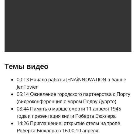
Темы видео
00:13 Начало работы JENAiNNOVATION в башне
JenTower
05:14 Оживление городского партнерства с Порту
(видеоконференция с мэром Педру Дуарте)
08:44 Память о марше смерти 11 апреля 1945
года и презентация книги Роберта Бюхлера
14:26 Приглашение: открытие стелы на тропе
Роберта Бюхлера в 16:00 10 апреля