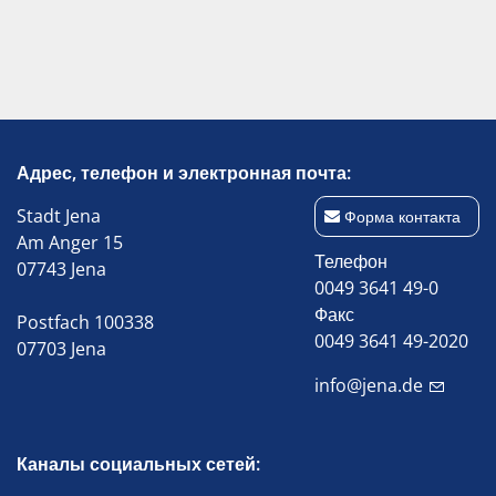
Адрес, телефон и электронная почта:
Stadt Jena
Форма контакта
Am Anger 15
Телефон
07743 Jena
0049 3641 49-0
Факс
Postfach 100338
0049 3641 49-2020
07703 Jena
info@jena.de
Каналы социальных сетей: