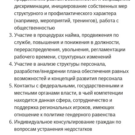
дискриминации, инициирование собственных мер
структурного и профилактического характера
(например, мероприятий, тренингов), работа с
общественностью
Участие в процедурах найма, продвижения по
службе, повышения и понижения в должности,
перераспределения, увольнения, регламентации
рабочего времени, структурных изменений
Участие в анализе структуры персонала,
разработке/внедрении плана обеспечения равных
возможностей и концепций развития персонала
Контакты с федеральными, государственными и
местными органами власти, в чьей компетенции
находится данная сфера, сотрудничество и
поддержка региональных игроков, имеющих
отношение к политике гендерного равенства
Индивидуальное консультирование граждан по
вопросам устранения недостатков