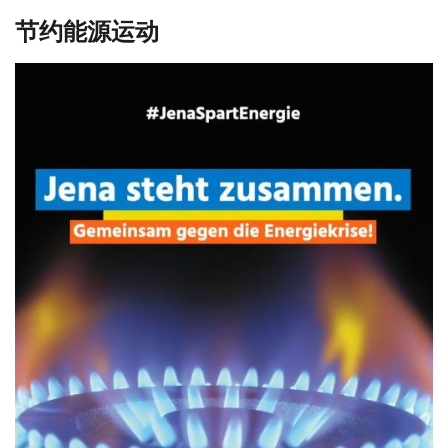
节约能源运动