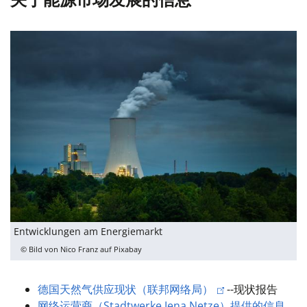
Entwicklungen am Energiemarkt
© Bild von Nico Franz auf Pixabay
德国天然气供应现状（联邦网络局）
--
现状报告
网络运营商（Stadtwerke Jena Netze）提供的信息