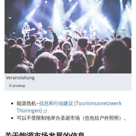
Veranstaltung
© pixabay
能源危机--
信息和行动建议 (Tourismusnetzwerk
Thüringen)
可以不受限制地举办圣诞市场（也包括户外照明）。
关于能源市场发展的信息