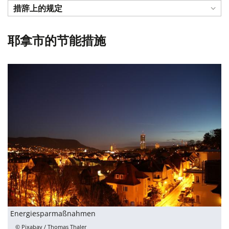
措辞上的规定
耶拿市的节能措施
Energiesparmaßnahmen
© Pixabay / Thomas Thaler