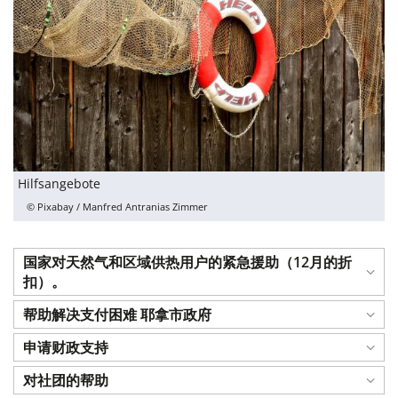
Hilfsangebote
© Pixabay / Manfred Antranias Zimmer
国家对天然气和区域供热用户的紧急援助（12月的折
扣）。
帮助解决支付困难 耶拿市政府
申请财政支持
对社团的帮助