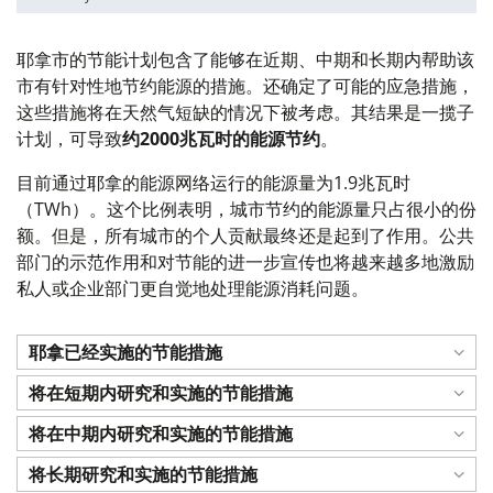
耶拿市的节能计划包含了能够在近期、中期和长期内帮助该
市有针对性地节约能源的措施。还确定了可能的应急措施，
这些措施将在天然气短缺的情况下被考虑。其结果是一揽子
计划，可导致
约2000兆瓦时的能源节约
。
目前通过耶拿的能源网络运行的能源量为1.9兆瓦时
（TWh）
。这个比例表明，城市节约的能源量只占很小的份
额。但是，所有城市的个人贡献最终还是起到了作用。公共
部门的示范作用和对节能的进一步宣传也将越来越多地激励
私人或企业部门更自觉地处理能源消耗问题。
耶拿已经实施的节能措施
将在短期内研究和实施的节能措施
将在中期内研究和实施的节能措施
将长期研究和实施的节能措施