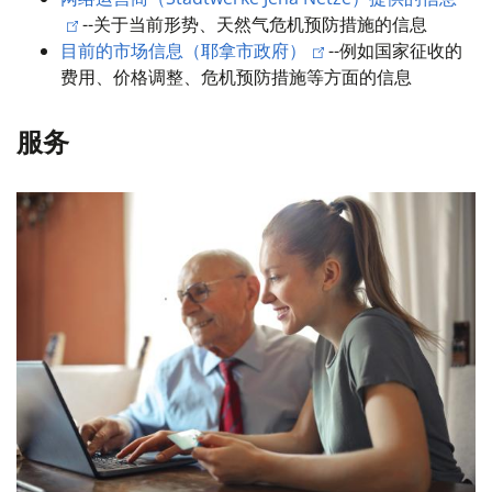
--
关于当前形势、天然气危机预防措施的信息
目前的市场信息（耶拿市政府）
--
例如国家征收的
费用、价格调整、危机预防措施等方面的信息
服务