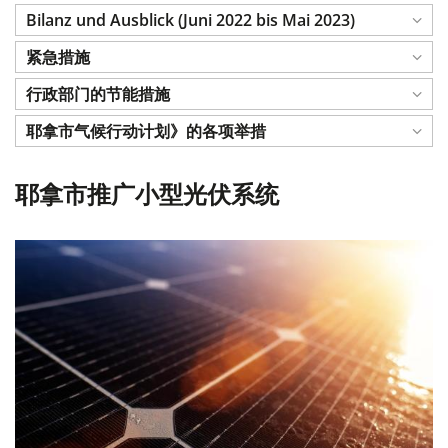
Bilanz und Ausblick (Juni 2022 bis Mai 2023)
紧急措施
行政部门的节能措施
耶拿市气候行动计划》的各项举措
耶拿市推广小型光伏系统