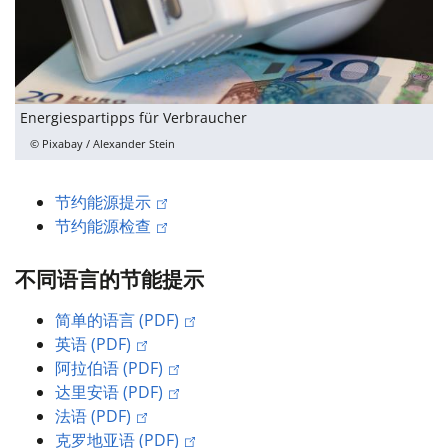
Energiespartipps für Verbraucher
© Pixabay / Alexander Stein
节约能源提示
节约能源检查
不同语言的节能提示
简单的语言 (PDF)
英语 (PDF)
阿拉伯语 (PDF)
达里安语 (PDF)
法语 (PDF)
克罗地亚语 (PDF)