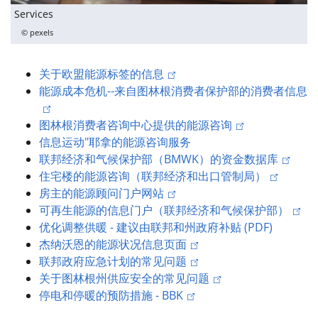
Services
© pexels
关于欧盟能源标签的信息
能源成本危机--来自图林根消费者保护部的消费者信息
图林根消费者咨询中心提供的能源咨询
信息运动
"
耶拿的能源咨询服务
联邦经济和气候保护部（BMWK）的资金数据库
住宅楼的能源咨询（联邦经济和出口管制局）
房主的能源顾问门户网站
可再生能源的信息门户（联邦经济和气候保护部）
优化调整供暖 - 建议由联邦和州政府补贴 (PDF)
杰纳沃恩的能源状况信息页面
联邦政府应急计划的常见问题
关于图林根州供应安全的常见问题
停电和停暖的预防措施 - BBK