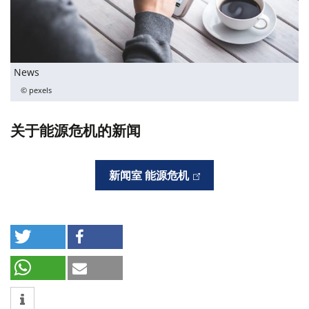
News
© pexels
关于能源危机的新闻
新闻室 能源危机