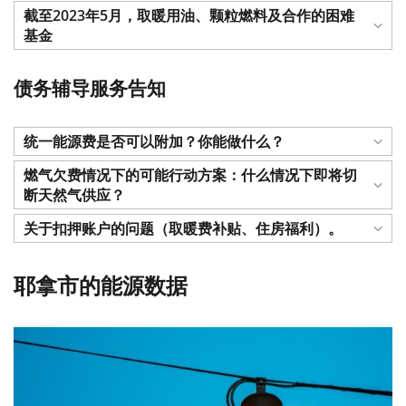
截至2023年5月，取暖用油、颗粒燃料及合作的困难
基金
债务辅导服务告知
统一能源费是否可以附加？你能做什么？
燃气欠费情况下的可能行动方案：什么情况下即将切
断天然气供应？
关于扣押账户的问题（取暖费补贴、住房福利）。
耶拿市的能源数据