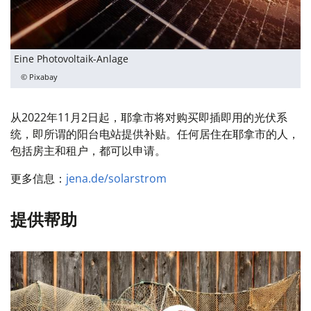
Eine Photovoltaik-Anlage
© Pixabay
从2022年11月2日起，耶拿市将对购买即插即用的光伏系
统，即所谓的阳台电站提供补贴。任何居住在耶拿市的人，
包括房主和租户，都可以申请。
更多信息：
jena.de/solarstrom
提供帮助