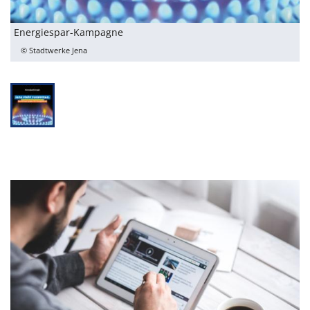
Energiespar-Kampagne
© Stadtwerke Jena