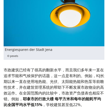
Energiesparen der Stadt Jena
© pexels
市政建筑已经有了很高的翻新水平，而且我们多年来一直在
追求节能和气候保护的话题，这一点是有利的。例如，KIJ长
期以来一直在使用地热能、光伏、太阳能热能和热泵等前瞻
性技术，并在建筑管理系统的帮助下不断发展市政物业的高
效运作。在全国范围内的比较中，市政资产负债表也相应不
错。例如，
耶拿市的行政大楼
每平方米
和每年的能耗平均
比全国平均水平低15%
，学校建筑甚至低22%。