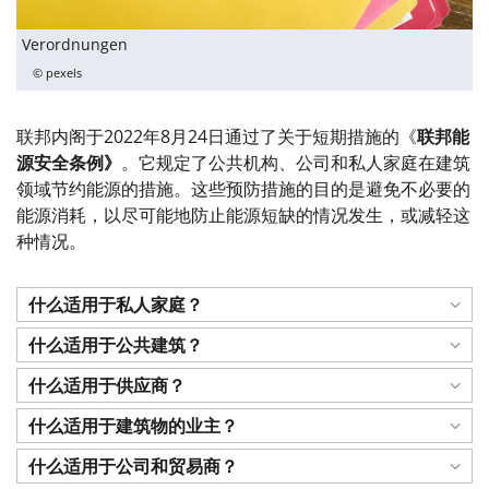
Verordnungen
© pexels
联邦内阁于2022年8月24日通过了关于短期措施的《
联邦能
源安全条例》
。它规定了公共机构、公司和私人家庭在建筑
领域节约能源的措施。这些预防措施的目的是避免不必要的
能源消耗，以尽可能地防止能源短缺的情况发生，或减轻这
种情况。
什么适用于私人家庭？
什么适用于公共建筑？
什么适用于供应商？
什么适用于建筑物的业主？
什么适用于公司和贸易商？