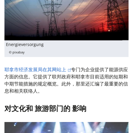
Energieversorgung
© pixabay
耶拿市经济发展局在其网站上
专门为企业提供了能源供应
方面的信息。它提供了联邦政府和耶拿市目前适用的短期和
中期节能措施的规定概览。此外，那里还汇编了最重要的信
息和相关联络人。
对文化和
旅游
部门的
影响