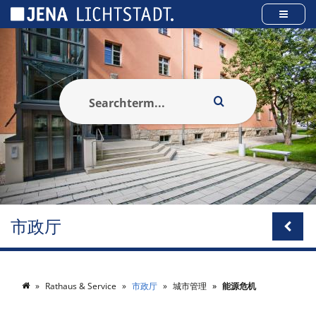
Cookies management panel
市政厅
Rathaus & Service
市政厅
城市管理
能源危机