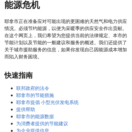
能源危机
耶拿市正在准备应对可能出现的更困难的天然气和电力供应
情况。必须节约能源，以便为采暖季的供应安全作出贡献。
在这个网页上，我们希望为您提供当前的法律规定、本市的
节能计划以及节能的一般建议和服务的概述。我们还提供了
关于城市援助服务的信息，如果你发现自己因能源成本增加
而陷入财务困境。
快速指南
联邦政府的法令
耶拿市的节能措施
耶拿市提倡
小型光伏发电系统
提供帮助
耶拿市的能源数据
为消费者提供的节能建议
为企业提供信息