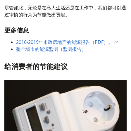
尽管如此，无论是在私人生活还是在工作中，我们都可以通
过审慎的行为为节能做出贡献。
更多信息
2016-2019年市政房地产的能源报告（PDF）。
整个城市的能源监测（监测报告）
给消费者的节能建议