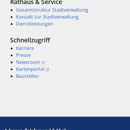
Rathaus & Service
Gesamtstruktur Stadtverwaltung
Kontakt zur Stadtverwaltung
Dienstleistungen
Schnellzugriff
Karriere
Presse
Newsroom
Kartenportal
Baustellen