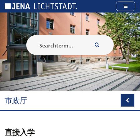
Cookies management panel
市政厅
直接入学