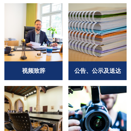
视频致辞
公告、公示及送达