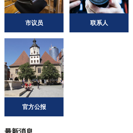
市议员
联系人
官方公报
最新消息