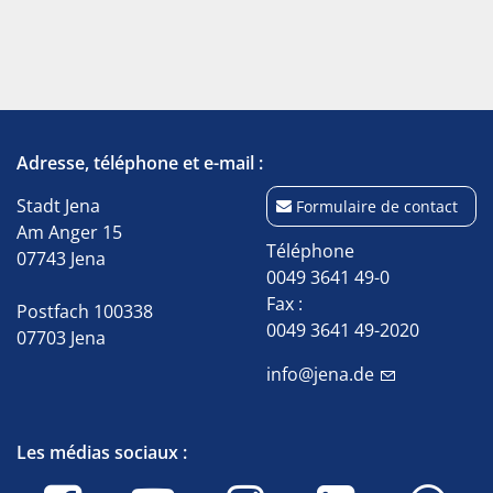
Adresse, téléphone et e-mail :
Stadt Jena
Formulaire de contact
Am Anger 15
Téléphone
07743 Jena
0049 3641 49-0
Fax :
Postfach 100338
0049 3641 49-2020
07703 Jena
info@jena.de
Les médias sociaux :