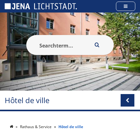
Panneau de gestion des cookies
Hôtel de ville
Rathaus & Service
Hôtel de ville