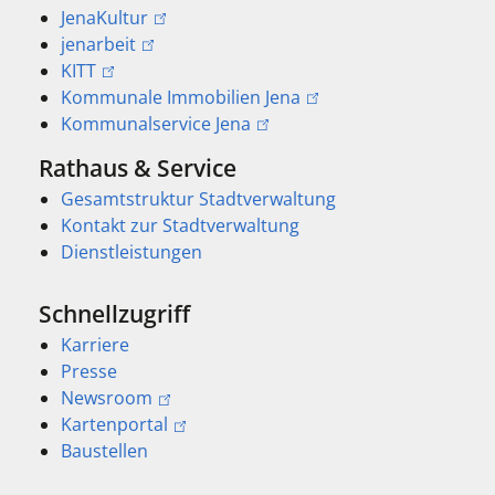
JenaKultur
jenarbeit
KITT
Kommunale Immobilien Jena
Kommunalservice Jena
Rathaus & Service
Gesamtstruktur Stadtverwaltung
Kontakt zur Stadtverwaltung
Dienstleistungen
Schnellzugriff
Karriere
Presse
Newsroom
Kartenportal
Baustellen