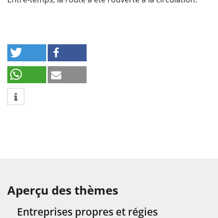
Aperçu des thèmes
Entreprises propres et régies