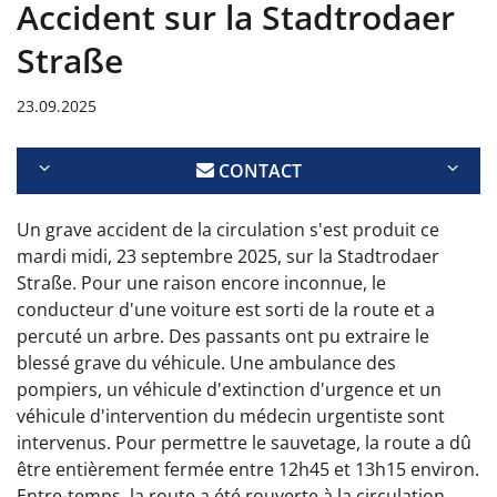
Accident sur la Stadtrodaer
Straße
23.09.2025
CONTACT
Un grave accident de la circulation s'est produit ce
mardi midi, 23 septembre 2025, sur la Stadtrodaer
Straße. Pour une raison encore inconnue, le
conducteur d'une voiture est sorti de la route et a
percuté un arbre. Des passants ont pu extraire le
blessé grave du véhicule. Une ambulance des
pompiers, un véhicule d'extinction d'urgence et un
véhicule d'intervention du médecin urgentiste sont
intervenus. Pour permettre le sauvetage, la route a dû
être entièrement fermée entre 12h45 et 13h15 environ.
Entre-temps, la route a été rouverte à la circulation.