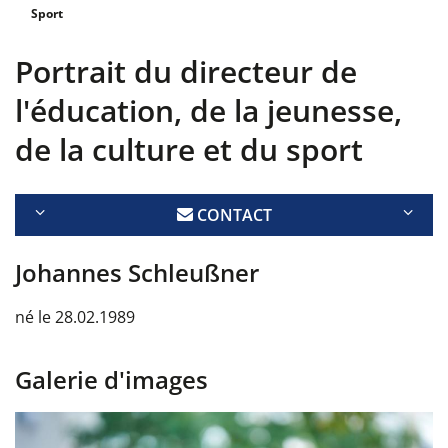
Sport
Portrait du directeur de
l'éducation, de la jeunesse,
de la culture et du sport
CONTACT
Johannes Schleußner
né le
28.02.1989
Galerie d'images