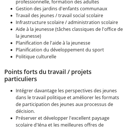
professionnelle, formation des adultes
Gestion des jardins d'enfants communaux
Travail des jeunes / travail social scolaire
Infrastructure scolaire / administration scolaire
Aide à la jeunesse (tâches classiques de l'office de
la jeunesse)
Planification de l'aide à la jeunesse
Planification du développement du sport
Politique culturelle
Points forts du travail / projets
particuliers
Intégrer davantage les perspectives des jeunes
dans le travail politique et améliorer les formats
de participation des jeunes aux processus de
décision.
Préserver et développer l'excellent paysage
scolaire d'Iéna et les meilleures offres de