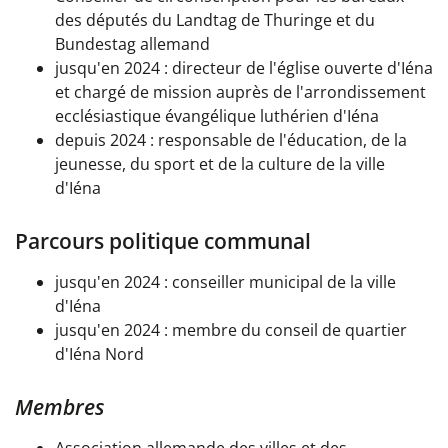
des députés du Landtag de Thuringe et du
Bundestag allemand
jusqu'en 2024 : directeur de l'église ouverte d'Iéna
et chargé de mission auprès de l'arrondissement
ecclésiastique évangélique luthérien d'Iéna
depuis 2024 : responsable de l'éducation, de la
jeunesse, du sport et de la culture de la ville
d'Iéna
Parcours politique communal
jusqu'en 2024 : conseiller municipal de la ville
d'Iéna
jusqu'en 2024 : membre du conseil de quartier
d'Iéna Nord
Membres