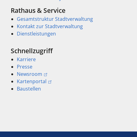
Rathaus & Service
Gesamtstruktur Stadtverwaltung
Kontakt zur Stadtverwaltung
Dienstleistungen
Schnellzugriff
Karriere
Presse
Newsroom
Kartenportal
Baustellen