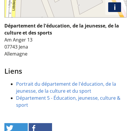
i
Département de l'éducation, de la jeunesse, de la
culture et des sports
Am Anger 13
07743
Jena
Allemagne
Liens
Portrait du département de l'éducation, de la
jeunesse, de la culture et du sport
Département 5 - Éducation, jeunesse, culture &
sport