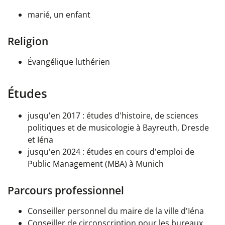
marié, un enfant
Religion
Évangélique luthérien
Études
jusqu'en 2017 : études d'histoire, de sciences
politiques et de musicologie à Bayreuth, Dresde
et Iéna
jusqu'en 2024 : études en cours d'emploi de
Public Management (MBA) à Munich
Parcours professionnel
Conseiller personnel du maire de la ville d'Iéna
Conseiller de circonscription pour les bureaux