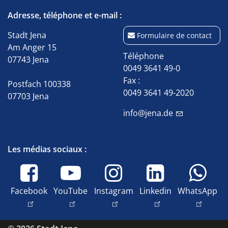
Adresse, téléphone et e-mail :
Stadt Jena
Formulaire de contact
Am Anger 15
Téléphone
07743 Jena
0049 3641 49-0
Fax :
Postfach 100338
0049 3641 49-2020
07703 Jena
info@jena.de
Les médias sociaux :
Facebook
YouTube
Instagram
Linkedin
WhatsApp