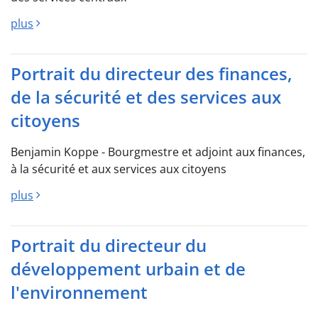
plus
Portrait du directeur des finances,
de la sécurité et des services aux
citoyens
Benjamin Koppe - Bourgmestre et adjoint aux finances,
à la sécurité et aux services aux citoyens
plus
Portrait du directeur du
développement urbain et de
l'environnement