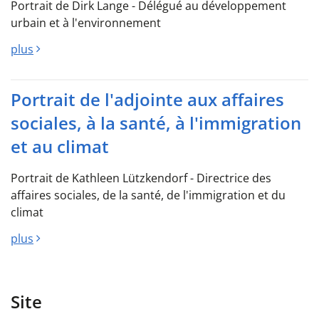
Portrait de Dirk Lange - Délégué au développement
urbain et à l'environnement
plus
Portrait de l'adjointe aux affaires
sociales, à la santé, à l'immigration
et au climat
Portrait de Kathleen Lützkendorf - Directrice des
affaires sociales, de la santé, de l'immigration et du
climat
plus
Site