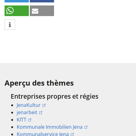
Aperçu des thèmes
Entreprises propres et régies
JenaKultur
jenarbeit
KITT
Kommunale Immobilien Jena
Kommunalservice Jena