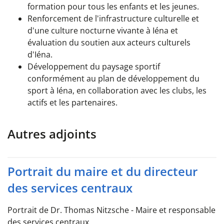
formation pour tous les enfants et les jeunes.
Renforcement de l'infrastructure culturelle et
d'une culture nocturne vivante à Iéna et
évaluation du soutien aux acteurs culturels
d'Iéna.
Développement du paysage sportif
conformément au plan de développement du
sport à Iéna, en collaboration avec les clubs, les
actifs et les partenaires.
Autres adjoints
Portrait du maire et du directeur
des services centraux
Portrait de Dr. Thomas Nitzsche - Maire et responsable
des services centraux