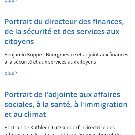
plus
Portrait du directeur des finances,
de la sécurité et des services aux
citoyens
Benjamin Koppe - Bourgmestre et adjoint aux finances,
à la sécurité et aux services aux citoyens
plus
Portrait de l'adjointe aux affaires
sociales, à la santé, à l'immigration
et au climat
Portrait de Kathleen Lützkendorf - Directrice des
affaires sociales, de la santé, de l'immigration et du