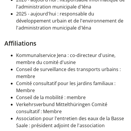
l'administration municipale d'Iéna
2025
- aujourd'hui
: responsable du
développement urbain et de l'environnement de
l'administration municipale d'Iéna
Affiliations
Kommunalservice Jena : co-directeur d'usine,
membre du comité d'usine
Conseil de surveillance des transports urbains :
membre
Comité consultatif pour les jardins familiaux :
Membre
Conseil de la mobilité : membre
Verkehrsverbund Mittelthüringen Comité
consultatif : Membre
Association pour l'entretien des eaux de la Basse
Saale : président adjoint de l'association