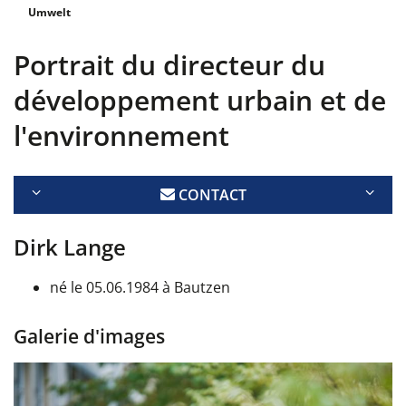
Umwelt
Portrait du directeur du
développement urbain et de
l'environnement
CONTACT
Dirk Lange
né le 05.06.1984 à Bautzen
Galerie d'images