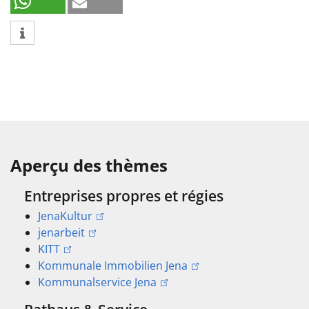
Aperçu des thèmes
Entreprises propres et régies
JenaKultur
jenarbeit
KITT
Kommunale Immobilien Jena
Kommunalservice Jena