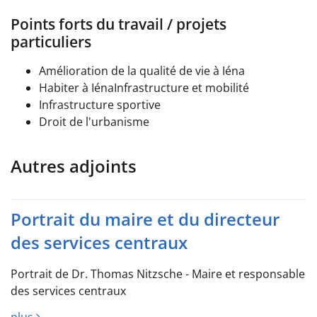
Points forts du travail / projets
particuliers
Amélioration de la qualité de vie à Iéna
Habiter à IénaInfrastructure et mobilité
Infrastructure sportive
Droit de l'urbanisme
Autres adjoints
Portrait du maire et du directeur
des services centraux
Portrait de Dr. Thomas Nitzsche - Maire et responsable
des services centraux