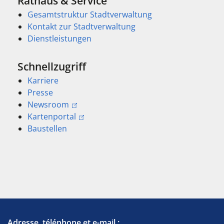
Rathaus & Service
Gesamtstruktur Stadtverwaltung
Kontakt zur Stadtverwaltung
Dienstleistungen
Schnellzugriff
Karriere
Presse
Newsroom
Kartenportal
Baustellen
Adresse, téléphone et e-mail :