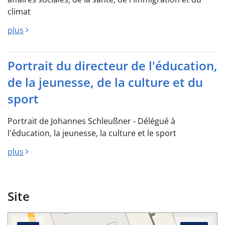
climat
plus
Portrait du directeur de l'éducation,
de la jeunesse, de la culture et du
sport
Portrait de Johannes Schleußner - Délégué à
l'éducation, la jeunesse, la culture et le sport
plus
Site