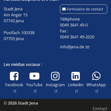
Stadt Jena
Formulaire de contact
Am Anger 15
Téléphone
07743 Jena
0049 3641 49-0
Fax :
Postfach 100338
0049 3641 49-2020
07703 Jena
info@jena.de
Les médias sociaux :
Facebook
YouTube
Instagram
Linkedin
WhatsApp
© 2026 Stadt Jena
Contact