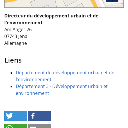
Directeur du développement urbain et de
l'environnement
Am Anger 26
07743
Jena
Allemagne
Liens
Département du développement urbain et de
l'environnement
Département 3 - Développement urbain et
environnement