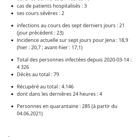
cas de patients hospitalisés : 3
ses cours sévères : 2
infections au cours des sept derniers jours : 21
(jour précédent : 23)
Incidence actuelle sur sept jours pour Jena : 18,9
(hier : 20,7 ; avant-hier : 17,1)
Total des personnes infectées depuis 2020-03-14 :
4 326
Décès au total : 79
Récupéré au total : 4.146
dont dans les dernières 24 heures : 4
Personnes en quarantaine : 285 (à partir du
04.06.2021)