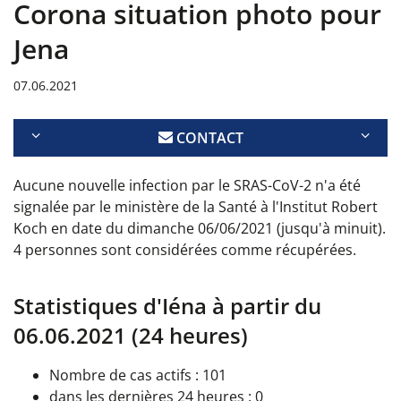
Corona situation photo pour
Jena
07.06.2021
CONTACT
Aucune nouvelle infection par le SRAS-CoV-2 n'a été
signalée par le ministère de la Santé à l'Institut Robert
Koch en date du dimanche 06/06/2021 (jusqu'à minuit).
4 personnes sont considérées comme récupérées.
Statistiques d'Iéna à partir du
06.06.2021 (24 heures)
Nombre de cas actifs : 101
dans les dernières 24 heures : 0