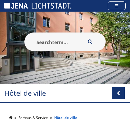
Panneau de gestion des cookies
Hôtel de ville
Rathaus & Service
Hôtel de ville