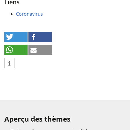
Liens
Coronavirus
Aperçu des thèmes