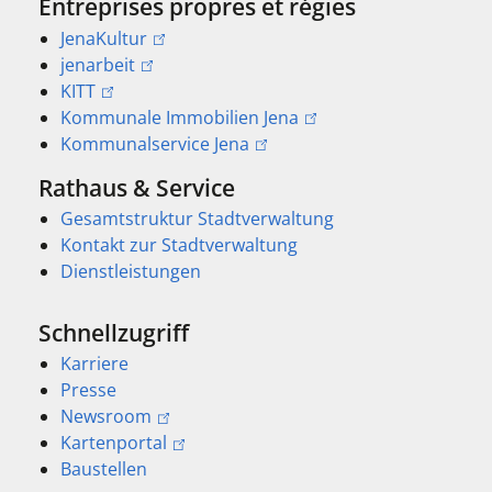
Entreprises propres et régies
JenaKultur
jenarbeit
KITT
Kommunale Immobilien Jena
Kommunalservice Jena
Rathaus & Service
Gesamtstruktur Stadtverwaltung
Kontakt zur Stadtverwaltung
Dienstleistungen
Schnellzugriff
Karriere
Presse
Newsroom
Kartenportal
Baustellen