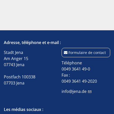
Adresse, téléphone et e-mail :
Stadt Jena
Formulaire de contact
Am Anger 15
Téléphone
07743 Jena
0049 3641 49-0
Fax :
Postfach 100338
0049 3641 49-2020
07703 Jena
info@jena.de
Les médias sociaux :