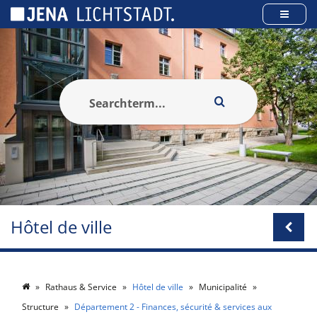
Panneau de gestion des cookies
Hôtel de ville
Rathaus & Service
Hôtel de ville
Municipalité
Structure
Département 2 - Finances, sécurité & services aux