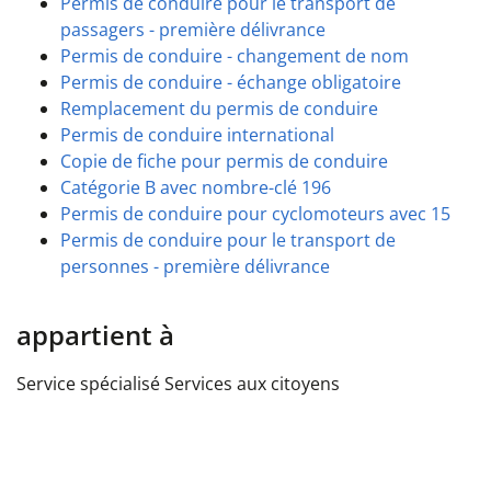
Permis de conduire pour le transport de
passagers - première délivrance
Permis de conduire - changement de nom
Permis de conduire - échange obligatoire
Remplacement du permis de conduire
Permis de conduire international
Copie de fiche pour permis de conduire
Catégorie B avec nombre-clé 196
Permis de conduire pour cyclomoteurs avec 15
Permis de conduire pour le transport de
personnes - première délivrance
appartient à
Service spécialisé
Services aux citoyens