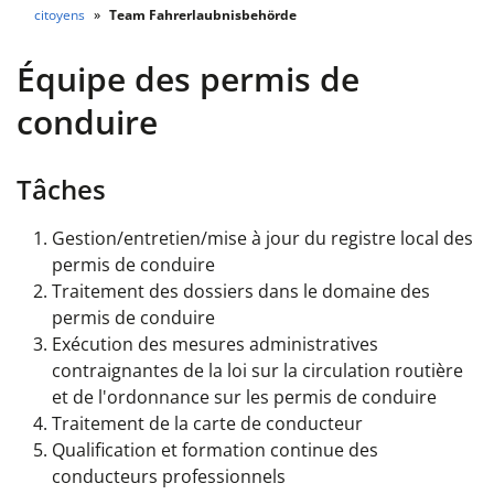
citoyens
Team Fahrerlaubnisbehörde
Équipe des permis de
conduire
Tâches
Gestion/entretien/mise à jour du registre local des
permis de conduire
Traitement des dossiers dans le domaine des
permis de conduire
Exécution des mesures administratives
contraignantes de la loi sur la circulation routière
et de l'ordonnance sur les permis de conduire
Traitement de la carte de conducteur
Qualification et formation continue des
conducteurs professionnels