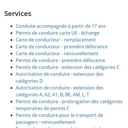
Services
Conduite accompagnée à partir de 17 ans
Permis de conduire carte UE - échange
Carte de conducteur - remplacement
Carte de conducteur - première délivrance
Carte de conducteur - renouvellement
Permis de conduire - première délivrance
Permis de conduire - extension des catégories C
Autorisation de conduire - extension des
catégories D
Autorisation de conduire - extension des
catégories A, A2, A1, B, BE, AM, L, T
Permis de conduire - prolongation des catégories
temporaires de permis C
Permis de conduire pour le transport de
passagers - renouvellement