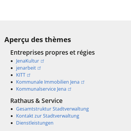
Aperçu des thèmes
Entreprises propres et régies
JenaKultur
jenarbeit
KITT
Kommunale Immobilien Jena
Kommunalservice Jena
Rathaus & Service
Gesamtstruktur Stadtverwaltung
Kontakt zur Stadtverwaltung
Dienstleistungen