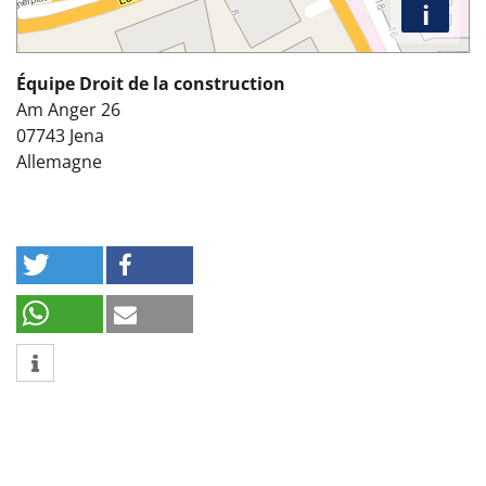
i
Équipe Droit de la construction
Am Anger 26
07743
Jena
Allemagne