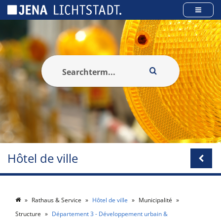
Panneau de gestion des cookies
Hôtel de ville
Rathaus & Service
Hôtel de ville
Municipalité
Structure
Département 3 - Développement urbain &