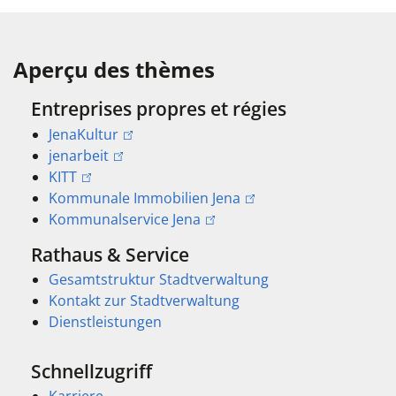
Aperçu des thèmes
Entreprises propres et régies
JenaKultur
jenarbeit
KITT
Kommunale Immobilien Jena
Kommunalservice Jena
Rathaus & Service
Gesamtstruktur Stadtverwaltung
Kontakt zur Stadtverwaltung
Dienstleistungen
Schnellzugriff