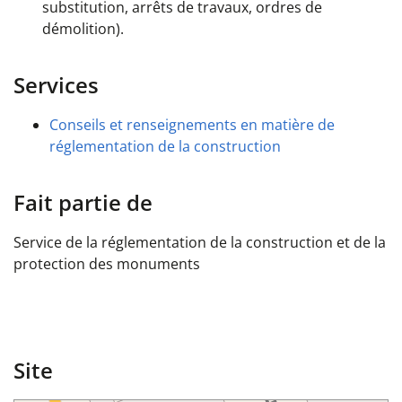
substitution, arrêts de travaux, ordres de
démolition).
Services
Conseils et renseignements en matière de
réglementation de la construction
Fait partie de
Service de la réglementation de la construction et de la
protection des monuments
Site