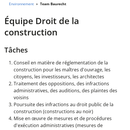
Environnement
Team Baurecht
Équipe Droit de la
construction
Tâches
Conseil en matière de réglementation de la
construction pour les maîtres d'ouvrage, les
citoyens, les investisseurs, les architectes
Traitement des oppositions, des infractions
administratives, des auditions, des plaintes des
voisins
Poursuite des infractions au droit public de la
construction (constructions au noir)
Mise en œuvre de mesures et de procédures
d'exécution administratives (mesures de