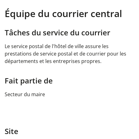
Équipe du courrier central
Tâches du service du courrier
Le service postal de l'hôtel de ville assure les
prestations de service postal et de courrier pour les
départements et les entreprises propres.
Fait partie de
Secteur du maire
Site