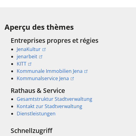
Aperçu des thèmes
Entreprises propres et régies
JenaKultur
jenarbeit
KITT
Kommunale Immobilien Jena
Kommunalservice Jena
Rathaus & Service
Gesamtstruktur Stadtverwaltung
Kontakt zur Stadtverwaltung
Dienstleistungen
Schnellzugriff