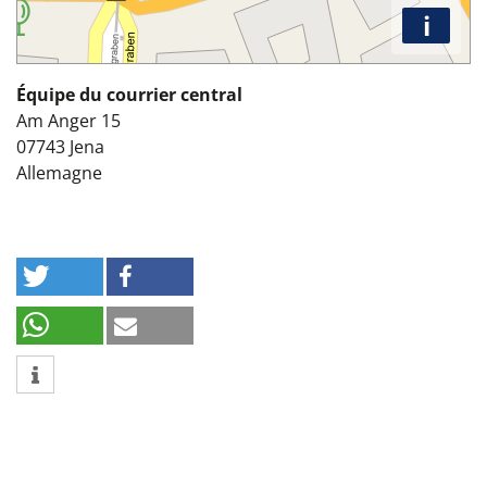
i
Équipe du courrier central
Am Anger 15
07743
Jena
Allemagne