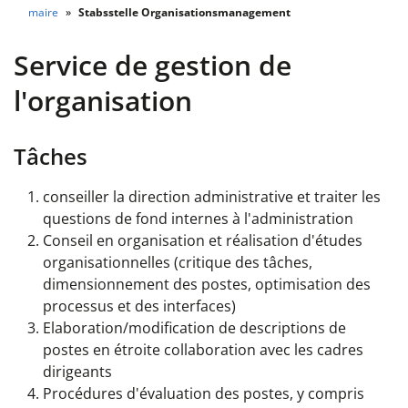
maire
Stabsstelle Organisationsmanagement
Service de gestion de
l'organisation
Tâches
conseiller la direction administrative et traiter les
questions de fond internes à l'administration
Conseil en organisation et réalisation d'études
organisationnelles (critique des tâches,
dimensionnement des postes, optimisation des
processus et des interfaces)
Elaboration/modification de descriptions de
postes en étroite collaboration avec les cadres
dirigeants
Procédures d'évaluation des postes, y compris