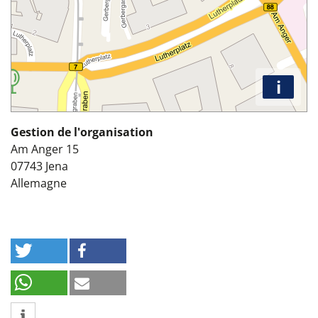
i
Gestion de l'organisation
Am Anger 15
07743
Jena
Allemagne