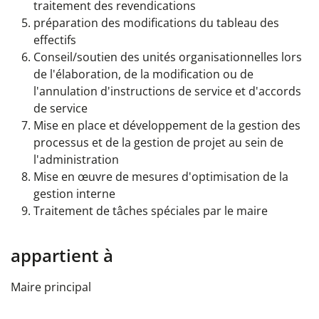
traitement des revendications
préparation des modifications du tableau des
effectifs
Conseil/soutien des unités organisationnelles lors
de l'élaboration, de la modification ou de
l'annulation d'instructions de service et d'accords
de service
Mise en place et développement de la gestion des
processus et de la gestion de projet au sein de
l'administration
Mise en œuvre de mesures d'optimisation de la
gestion interne
Traitement de tâches spéciales par le maire
appartient à
Maire principal