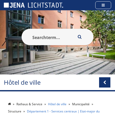
Panneau de gestion des cookies
Hôtel de ville
Rathaus & Service
Hôtel de ville
Municipalité
Structure
Département 1 - Services centraux | Etat-major du