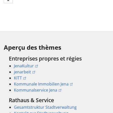
Aperçu des thèmes
Entreprises propres et régies
JenaKultur
jenarbeit
KITT
Kommunale Immobilien Jena
Kommunalservice Jena
Rathaus & Service
Gesamtstruktur Stadtverwaltung