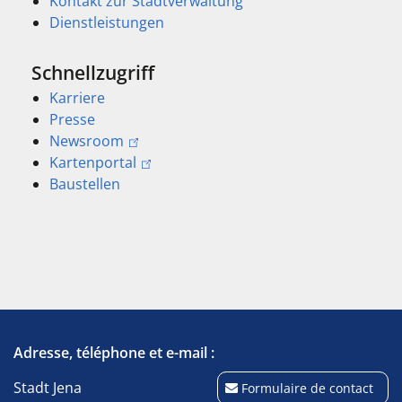
Kontakt zur Stadtverwaltung
Dienstleistungen
Schnellzugriff
Karriere
Presse
Newsroom
Kartenportal
Baustellen
Adresse, téléphone et e-mail :
Stadt Jena
Formulaire de contact