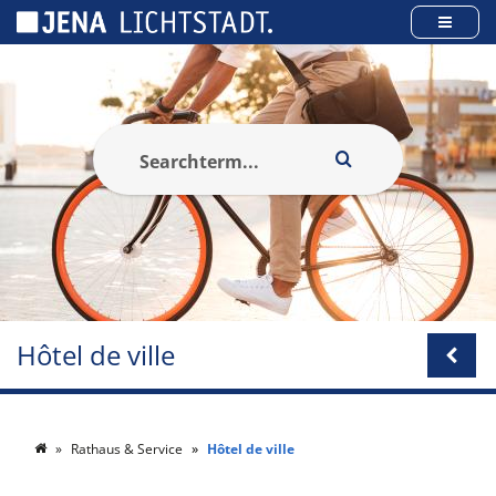
Panneau de gestion des cookies
Hôtel de ville
Rathaus & Service
Hôtel de ville