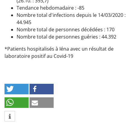
(26.10. : 393,7)
Tendance hebdomadaire : -85
Nombre total d'infections depuis le 14/03/2020 :
44.945
Nombre total de personnes décédées : 170
Nombre total de personnes guéries : 44.392
*Patients hospitalisés à Iéna avec un résultat de
laboratoire positif au Covid-19