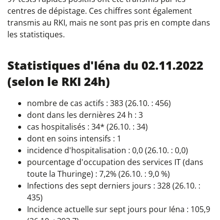
centres de dépistage. Ces chiffres sont également
transmis au RKI, mais ne sont pas pris en compte dans
les statistiques.
Statistiques d'Iéna du 02.11.2022
(selon le RKI 24h)
nombre de cas actifs : 383 (26.10. : 456)
dont dans les dernières 24 h : 3
cas hospitalisés : 34* (26.10. : 34)
dont en soins intensifs : 1
incidence d'hospitalisation : 0,0 (26.10. : 0,0)
pourcentage d'occupation des services IT (dans
toute la Thuringe) : 7,2% (26.10. : 9,0 %)
Infections des sept derniers jours : 328 (26.10. :
435)
Incidence actuelle sur sept jours pour Iéna : 105,9