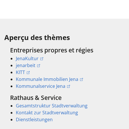
Aperçu des thèmes
Entreprises propres et régies
JenaKultur
jenarbeit
KITT
Kommunale Immobilien Jena
Kommunalservice Jena
Rathaus & Service
Gesamtstruktur Stadtverwaltung
Kontakt zur Stadtverwaltung
Dienstleistungen