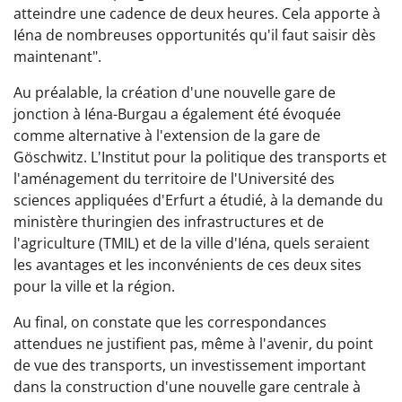
atteindre une cadence de deux heures. Cela apporte à
Iéna de nombreuses opportunités qu'il faut saisir dès
maintenant".
Au préalable, la création d'une nouvelle gare de
jonction à Iéna-Burgau a également été évoquée
comme alternative à l'extension de la gare de
Göschwitz. L'Institut pour la politique des transports et
l'aménagement du territoire de l'Université des
sciences appliquées d'Erfurt a étudié, à la demande du
ministère thuringien des infrastructures et de
l'agriculture (TMIL) et de la ville d'Iéna, quels seraient
les avantages et les inconvénients de ces deux sites
pour la ville et la région.
Au final, on constate que les correspondances
attendues ne justifient pas, même à l'avenir, du point
de vue des transports, un investissement important
dans la construction d'une nouvelle gare centrale à