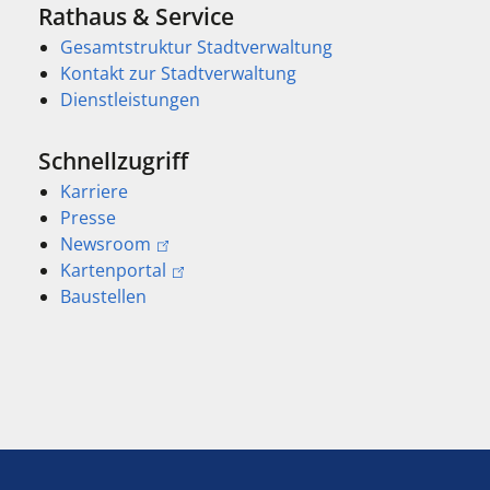
Rathaus & Service
Gesamtstruktur Stadtverwaltung
Kontakt zur Stadtverwaltung
Dienstleistungen
Schnellzugriff
Karriere
Presse
Newsroom
Kartenportal
Baustellen