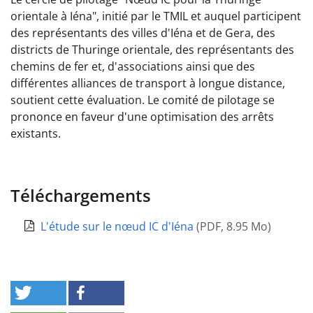
orientale à Iéna", initié par le TMIL et auquel participent
des représentants des villes d'Iéna et de Gera, des
districts de Thuringe orientale, des représentants des
chemins de fer et, d'associations ainsi que des
différentes alliances de transport à longue distance,
soutient cette évaluation. Le comité de pilotage se
prononce en faveur d'une optimisation des arrêts
existants.
Téléchargements
L'étude sur le nœud IC d'Iéna
(
PDF
,
8.95 Mo
)