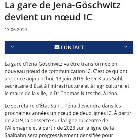
La gare de Jena-Göschwitz
devient un nœud IC
13.06.2019
CONTACT
La gare d'Iéna-Göschwitz va être transformée en
nouveau nœud de communication IC. C'est ce qu'ont
annoncé aujourd'hui, 13 juin 2019, le Dr Klaus Sühl,
secrétaire d'État à l'infrastructure et à l'agriculture, et
le maire de la ville, le Dr Thomas Nitzsche, à Iéna.
Le secrétaire d'État Sühl : "Iéna deviendra dans les
prochaines années un nœud de deux lignes IC. À partir
de 2019, la desserte sur la ligne du centre de
l'Allemagne et à partir de 2023 sur la ligne de la
Saalbahn sera progressivement densifiée pour