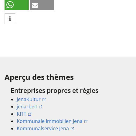
Aperçu des thèmes
Entreprises propres et régies
JenaKultur
jenarbeit
KITT
Kommunale Immobilien Jena
Kommunalservice Jena