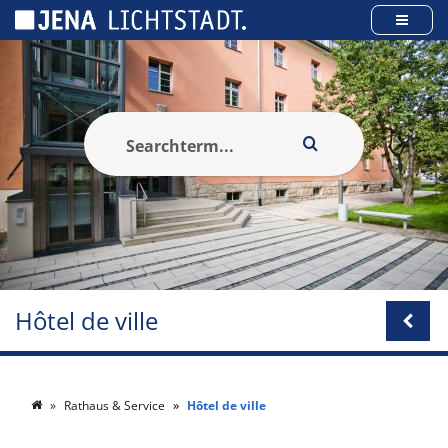
Panneau de gestion des cookies
Hôtel de ville
Rathaus & Service
Hôtel de ville