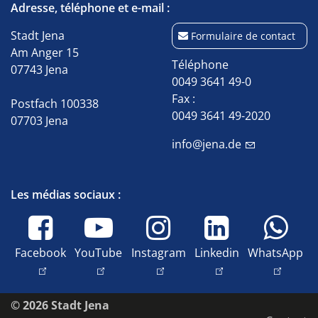
Adresse, téléphone et e-mail :
Stadt Jena
Formulaire de contact
Am Anger 15
Téléphone
07743 Jena
0049 3641 49-0
Fax :
Postfach 100338
0049 3641 49-2020
07703 Jena
info@jena.de
Les médias sociaux :
Facebook
YouTube
Instagram
Linkedin
WhatsApp
© 2026 Stadt Jena