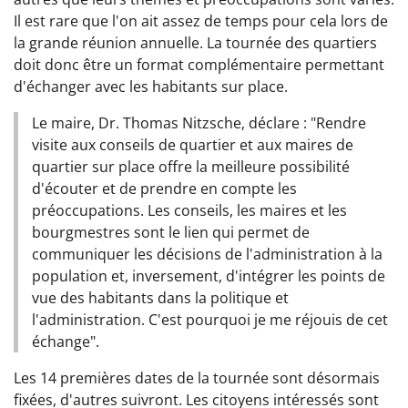
Il est rare que l'on ait assez de temps pour cela lors de
la grande réunion annuelle. La tournée des quartiers
doit donc être un format complémentaire permettant
d'échanger avec les habitants sur place.
Le maire, Dr. Thomas Nitzsche, déclare : "Rendre
visite aux conseils de quartier et aux maires de
quartier sur place offre la meilleure possibilité
d'écouter et de prendre en compte les
préoccupations. Les conseils, les maires et les
bourgmestres sont le lien qui permet de
communiquer les décisions de l'administration à la
population et, inversement, d'intégrer les points de
vue des habitants dans la politique et
l'administration. C'est pourquoi je me réjouis de cet
échange".
Les 14 premières dates de la tournée sont désormais
fixées, d'autres suivront. Les citoyens intéressés sont