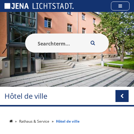
Panneau de gestion des cookies
Hôtel de ville
Rathaus & Service
Hôtel de ville