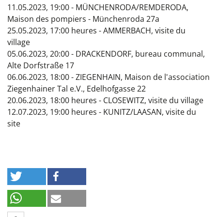
11.05.2023, 19:00 - MÜNCHENRODA/REMDERODA,
Maison des pompiers - Münchenroda 27a
25.05.2023, 17:00 heures - AMMERBACH, visite du
village
05.06.2023, 20:00 - DRACKENDORF, bureau communal,
Alte Dorfstraße 17
06.06.2023, 18:00 - ZIEGENHAIN, Maison de l'association
Ziegenhainer Tal e.V., Edelhofgasse 22
20.06.2023, 18:00 heures - CLOSEWITZ, visite du village
12.07.2023, 19:00 heures - KUNITZ/LAASAN, visite du
site