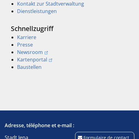
Kontakt zur Stadtverwaltung
Dienstleistungen
Schnellzugriff
Karriere
Presse
Newsroom
Kartenportal
Baustellen
Adresse, téléphone et e-mail :
Stadt Jena
Formulaire de contact