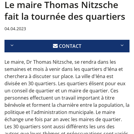
Le maire Thomas Nitzsche
fait la tournée des quartiers
04.04.2023
CONTACT
Le maire, Dr Thomas Nitzsche, se rendra dans les
semaines et mois à venir dans les quartiers d'Iéna et
cherchera à discuter sur place. La ville d'Iéna est
divisée en 30 quartiers. Les quartiers élisent pour eux
un conseil de quartier et un maire de quartier. Ces
personnes effectuent un travail important à titre
bénévole et forment la charnière entre la population, la
politique et l'administration municipale. Le maire
échange une fois par an avec les maires de quartier.
Les 30 quartiers sont aussi différents les uns des
autres que leurs thèmes et préoccupations sont variés.