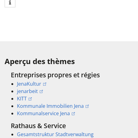
Aperçu des thèmes
Entreprises propres et régies
JenaKultur
jenarbeit
KITT
Kommunale Immobilien Jena
Kommunalservice Jena
Rathaus & Service
Gesamtstruktur Stadtverwaltung