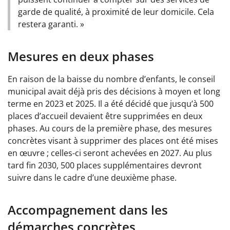
garde de qualité, à proximité de leur domicile. Cela
restera garanti. »
Mesures en deux phases
En raison de la baisse du nombre d’enfants, le conseil
municipal avait déjà pris des décisions à moyen et long
terme en 2023 et 2025. Il a été décidé que jusqu’à 500
places d’accueil devaient être supprimées en deux
phases. Au cours de la première phase, des mesures
concrètes visant à supprimer des places ont été mises
en œuvre ; celles-ci seront achevées en 2027. Au plus
tard fin 2030, 500 places supplémentaires devront
suivre dans le cadre d’une deuxième phase.
Accompagnement dans les
démarches concrètes