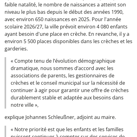
faible natalité, le nombre de naissances a atteint son
niveau le plus bas depuis le début des années 1990,
avec environ 650 naissances en 2025. Pour l'année
scolaire 2026/27, la ville prévoit environ 4 080 enfants
ayant besoin d'une place en crèche. En revanche, il y a
environ 5 500 places disponibles dans les crèches et les
garderies.
« Compte tenu de l’évolution démographique
dramatique, nous sommes d’accord avec les
associations de parents, les gestionnaires de
crèches et le conseil municipal sur la nécessité de
continuer à agir pour garantir une offre de crèches
durablement stable et adaptée aux besoins dans
notre ville »,
explique Johannes Schleußner, adjoint au maire.
« Notre priorité est que les enfants et les familles
puissent continuer à compter sur des services de