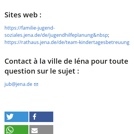
Sites web :
https://familie-jugend-
soziales.jena.de/de/jugendhilfeplanung&nbsp
;
https://rathaus.jena.de/de/team-kindertagesbetreuung
Contact à la ville de Iéna pour toute
question sur le sujet :
jub@jena.de