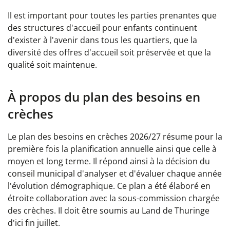
Il est important pour toutes les parties prenantes que
des structures d'accueil pour enfants continuent
d'exister à l'avenir dans tous les quartiers, que la
diversité des offres d'accueil soit préservée et que la
qualité soit maintenue.
À propos du plan des besoins en
crèches
Le plan des besoins en crèches 2026/27 résume pour la
première fois la planification annuelle ainsi que celle à
moyen et long terme. Il répond ainsi à la décision du
conseil municipal d'analyser et d'évaluer chaque année
l'évolution démographique. Ce plan a été élaboré en
étroite collaboration avec la sous-commission chargée
des crèches. Il doit être soumis au Land de Thuringe
d'ici fin juillet.