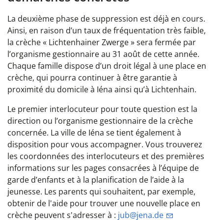
La deuxième phase de suppression est déjà en cours.
Ainsi, en raison d’un taux de fréquentation très faible,
la crèche « Lichtenhainer Zwerge » sera fermée par
l’organisme gestionnaire au 31 août de cette année.
Chaque famille dispose d’un droit légal à une place en
crèche, qui pourra continuer à être garantie à
proximité du domicile à Iéna ainsi qu’à Lichtenhain.
Le premier interlocuteur pour toute question est la
direction ou l’organisme gestionnaire de la crèche
concernée. La ville de Iéna se tient également à
disposition pour vous accompagner. Vous trouverez
les coordonnées des interlocuteurs et des premières
informations sur les pages consacrées à l’équipe de
garde d’enfants et à la planification de l’aide à la
jeunesse. Les parents qui souhaitent, par exemple,
obtenir de l'aide pour trouver une nouvelle place en
crèche peuvent s'adresser à :
jub@jena.de