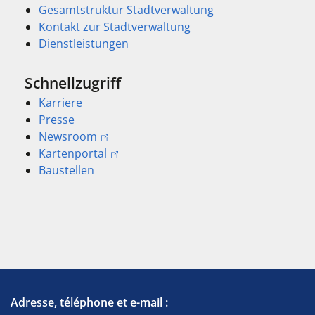
Gesamtstruktur Stadtverwaltung
Kontakt zur Stadtverwaltung
Dienstleistungen
Schnellzugriff
Karriere
Presse
Newsroom
Kartenportal
Baustellen
Adresse, téléphone et e-mail :