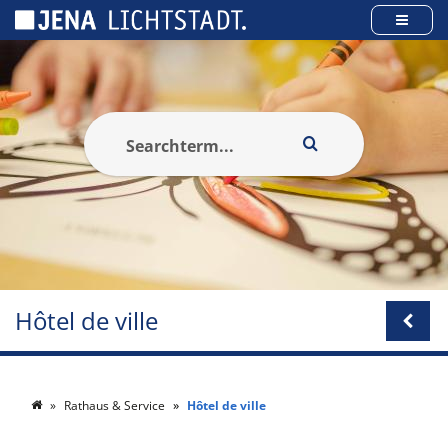
Panneau de gestion des cookies
Hôtel de ville
Rathaus & Service
Hôtel de ville