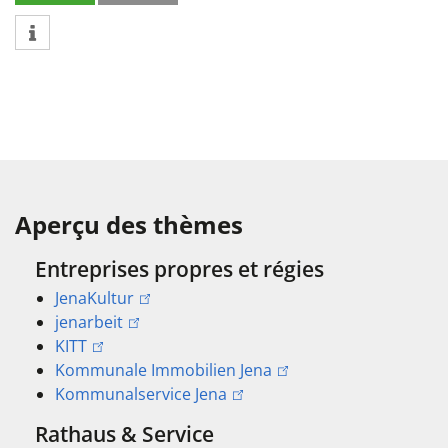
Aperçu des thèmes
Entreprises propres et régies
JenaKultur
jenarbeit
KITT
Kommunale Immobilien Jena
Kommunalservice Jena
Rathaus & Service