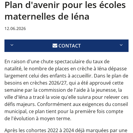
Plan d'avenir pour les écoles
maternelles de Iéna
12.06.2026
CONTACT
En raison d'une chute spectaculaire du taux de
natalité, le nombre de places en crèche à Iéna dépasse
largement celui des enfants à accueillir. Dans le plan de
besoins en crèches 2026/27, qui a été approuvé cette
semaine par la commission de l'aide à la jeunesse, la
ville d'Iéna a tracé la voie qu'elle suivra pour relever ces
défis majeurs. Conformément aux exigences du conseil
municipal, ce plan tient pour la première fois compte
de l'évolution à moyen terme.
Après les cohortes 2022 à 2024 déjà marquées par une