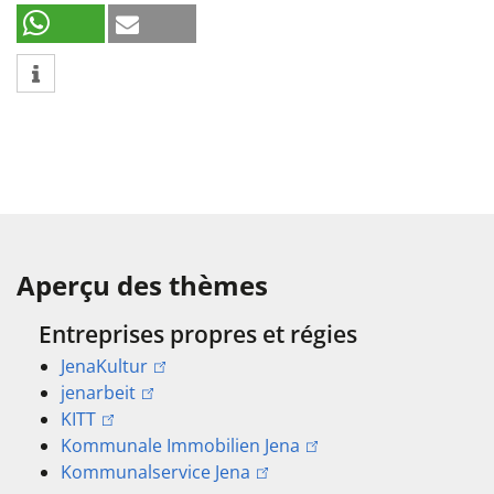
Aperçu des thèmes
Entreprises propres et régies
JenaKultur
jenarbeit
KITT
Kommunale Immobilien Jena
Kommunalservice Jena