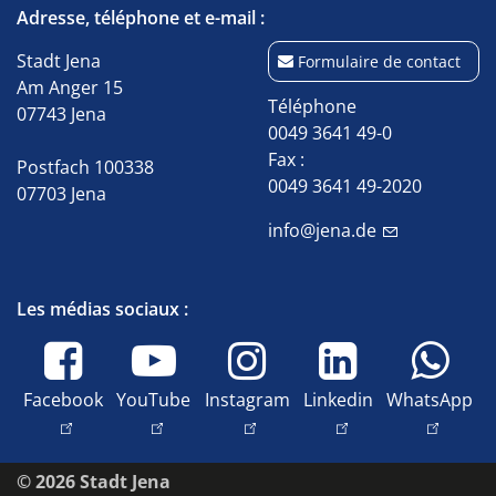
Adresse, téléphone et e-mail :
Stadt Jena
Formulaire de contact
Am Anger 15
Téléphone
07743 Jena
0049 3641 49-0
Fax :
Postfach 100338
0049 3641 49-2020
07703 Jena
info@jena.de
Les médias sociaux :
Facebook
YouTube
Instagram
Linkedin
WhatsApp
© 2026 Stadt Jena