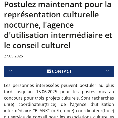
Postulez maintenant pour la
représentation culturelle
nocturne, l'agence
d'utilisation intermédiaire et
le conseil culturel
27.05.2025
CONTACT
Les personnes intéressées peuvent postuler au plus
tard jusqu'au 15.06.2025 pour les postes mis au
concours pour trois projets culturels. Sont recherchés
un(e) coordinateur(trice) de l'agence d'utilisation
intermédiaire "BLANK" (m/f), un(e) coordinateur(trice)
du service de conseil pour les associations culturelles