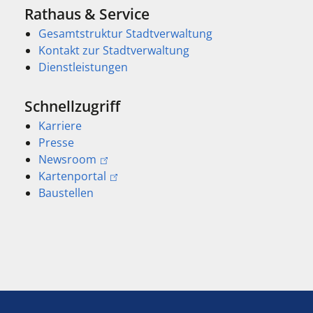
Rathaus & Service
Gesamtstruktur Stadtverwaltung
Kontakt zur Stadtverwaltung
Dienstleistungen
Schnellzugriff
Karriere
Presse
Newsroom
Kartenportal
Baustellen