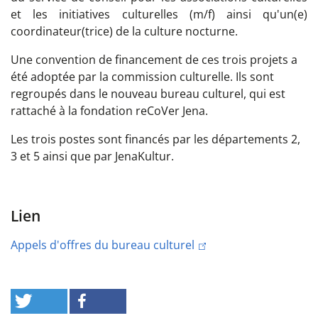
et les initiatives culturelles (m/f) ainsi qu'un(e)
coordinateur(trice) de la culture nocturne.
Une convention de financement de ces trois projets a
été adoptée par la commission culturelle. Ils sont
regroupés dans le nouveau bureau culturel, qui est
rattaché à la fondation reCoVer Jena.
Les trois postes sont financés par les départements 2,
3 et 5 ainsi que par JenaKultur.
Lien
Appels d'offres du bureau culturel