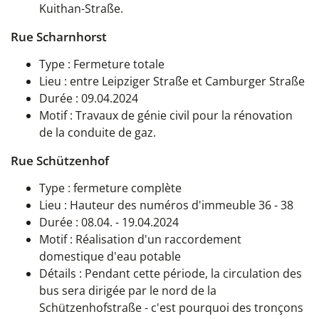
Kuithan-Straße.
Rue Scharnhorst
Type : Fermeture totale
Lieu : entre Leipziger Straße et Camburger Straße
Durée : 09.04.2024
Motif : Travaux de génie civil pour la rénovation
de la conduite de gaz.
Rue Schützenhof
Type : fermeture complète
Lieu : Hauteur des numéros d'immeuble 36 - 38
Durée : 08.04. - 19.04.2024
Motif : Réalisation d'un raccordement
domestique d'eau potable
Détails : Pendant cette période, la circulation des
bus sera dirigée par le nord de la
Schützenhofstraße - c'est pourquoi des tronçons