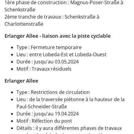
1ère phase de construction : Magnus-Poser-Straße à
Schenkstraße
2ème tranche de travaux : Schenkstraße à
Charlottenstraße
Erlanger Allee - liaison avec la piste cyclable
Type : Fermeture temporaire
Lieu : entre Lobeda-Est et Lobeda-Ouest
Durée : jusqu'au 03.05.2024
Motif : Travaux résiduels
Erlanger Allee
Type : Restrictions de circulation
Lieu : de la traversée piétonne à la hauteur de la
Paul-Schneider-Straße
Durée : jusqu'au 19.04.2024
Motif : Réfection du pont
Détails : il y aura différentes phases de travaux