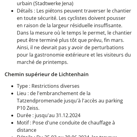
urbain (Stadtwerke Jena)
Détails : Les piétons peuvent traverser le chantier
en toute sécurité. Les cyclistes doivent pousser
en raison de la largeur résiduelle insuffisante.
Dans la mesure où le temps le permet, le chantier
peut être terminé plus tôt que prévu, fin mars.
Ainsi, il ne devrait pas y avoir de perturbations
pour la gastronomie extérieure et les visiteurs du
marché de printemps.
Chemin supérieur de Lichtenhain
Type : Restrictions diverses
Lieu : de l'embranchement de la
Tatzendpromenade jusqu'à l'accès au parking
P10 Zeiss.
Durée : jusqu'au 31.12.2024
Motif : Pose d'une conduite de chauffage à
distance