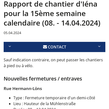
Rapport de chantier d'Iéna
pour la 15ème semaine
calendaire (08. - 14.04.2024)
05.04.2024
CONTACT
Sauf indication contraire, on peut passer les chantiers
à pied ou à vélo.
Nouvelles fermetures / entraves
Rue Hermann-Löns
Type : Fermeture temporaire d'un demi-côté
Lieu : Hauteur de la Mühlenstraße