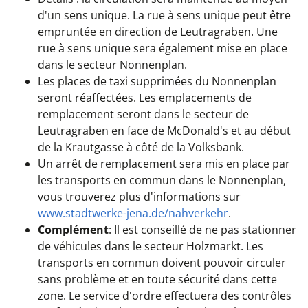
d'un sens unique. La rue à sens unique peut être
empruntée en direction de Leutragraben. Une
rue à sens unique sera également mise en place
dans le secteur Nonnenplan.
Les places de taxi supprimées du Nonnenplan
seront réaffectées. Les emplacements de
remplacement seront dans le secteur de
Leutragraben en face de McDonald's et au début
de la Krautgasse à côté de la Volksbank.
Un arrêt de remplacement sera mis en place par
les transports en commun dans le Nonnenplan,
vous trouverez plus d'informations sur
www.stadtwerke-jena.de/nahverkehr
.
Complément
: Il est conseillé de ne pas stationner
de véhicules dans le secteur Holzmarkt. Les
transports en commun doivent pouvoir circuler
sans problème et en toute sécurité dans cette
zone. Le service d'ordre effectuera des contrôles