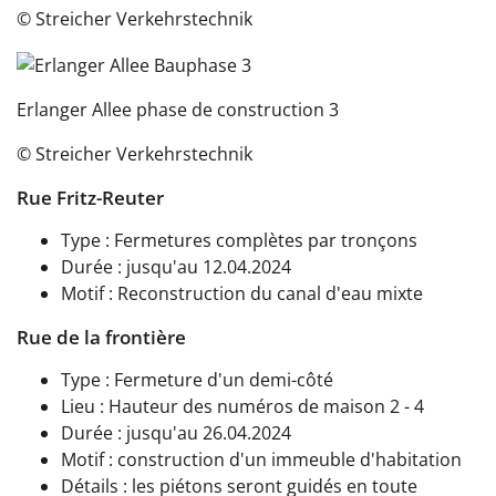
© Streicher Verkehrstechnik
Erlanger Allee phase de construction 3
© Streicher Verkehrstechnik
Rue Fritz-Reuter
Type : Fermetures complètes par tronçons
Durée : jusqu'au 12.04.2024
Motif : Reconstruction du canal d'eau mixte
Rue de la frontière
Type : Fermeture d'un demi-côté
Lieu : Hauteur des numéros de maison 2 - 4
Durée : jusqu'au 26.04.2024
Motif : construction d'un immeuble d'habitation
Détails : les piétons seront guidés en toute