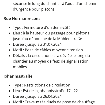
sécurité le long du chantier à l'aide d'un chemin
d'urgence pour piétons.
Rue Hermann-Löns
Type : Fermeture d'un demi-côté
Lieu : à la hauteur du passage pour piétons
jusqu'au débouché de la Mühlenstraße
Durée : jusqu'au 31.07.2024
Motif : Pose de câbles moyenne tension
Détails : la circulation sera déviée le long du
chantier au moyen de feux de signalisation
mobiles.
Johannisstraße
Type : Restrictions de circulation
Lieu : Est de la Johannisstraße 17 - 22
Durée : jusqu'au 26.04.2024
Motif : Travaux résiduels de pose de chauffage