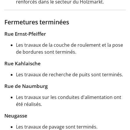
renforcés dans le secteur du Holzmarkt.
Fermetures terminées
Rue Ernst-Pfeiffer
Les travaux de la couche de roulement et la pose
de bordures sont terminés.
Rue Kahlaische
Les travaux de recherche de puits sont terminés.
Rue de Naumburg
Les travaux sur les conduites d'alimentation ont
été réalisés.
Neugasse
Les travaux de pavage sont terminés.