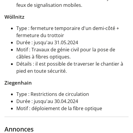
feux de signalisation mobiles.
Wöllnitz
Type : fermeture temporaire d'un demi-côté +
fermeture du trottoir
Durée : jusqu'au 31.05.2024
Motif : Travaux de génie civil pour la pose de
câbles à fibres optiques.
Détails : il est possible de traverser le chantier à
pied en toute sécurité.
Ziegenhain
Type : Restrictions de circulation
Durée : jusqu'au 30.04.2024
Motif : déploiement de la fibre optique
Annonces