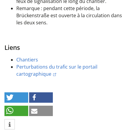
feux de signalisation le long du chantier.
Remarque : pendant cette période, la
Brückenstraße est ouverte à la circulation dans
les deux sens.
Liens
Chantiers
Perturbations du trafic sur le portail
cartographique