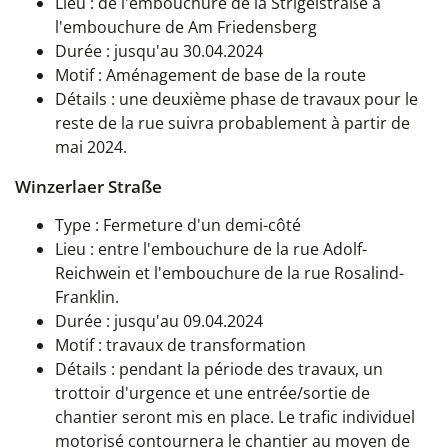
Lieu : de l'embouchure de la Strigelstraße à
l'embouchure de Am Friedensberg
Durée : jusqu'au 30.04.2024
Motif : Aménagement de base de la route
Détails : une deuxième phase de travaux pour le
reste de la rue suivra probablement à partir de
mai 2024.
Winzerlaer Straße
Type : Fermeture d'un demi-côté
Lieu : entre l'embouchure de la rue Adolf-
Reichwein et l'embouchure de la rue Rosalind-
Franklin.
Durée : jusqu'au 09.04.2024
Motif : travaux de transformation
Détails : pendant la période des travaux, un
trottoir d'urgence et une entrée/sortie de
chantier seront mis en place. Le trafic individuel
motorisé contournera le chantier au moyen de