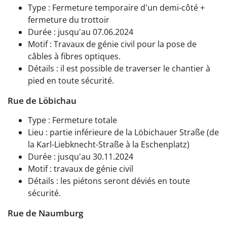
Type : Fermeture temporaire d'un demi-côté +
fermeture du trottoir
Durée : jusqu'au 07.06.2024
Motif : Travaux de génie civil pour la pose de
câbles à fibres optiques.
Détails : il est possible de traverser le chantier à
pied en toute sécurité.
Rue de Löbichau
Type : Fermeture totale
Lieu : partie inférieure de la Löbichauer Straße (de
la Karl-Liebknecht-Straße à la Eschenplatz)
Durée : jusqu'au 30.11.2024
Motif : travaux de génie civil
Détails : les piétons seront déviés en toute
sécurité.
Rue de Naumburg