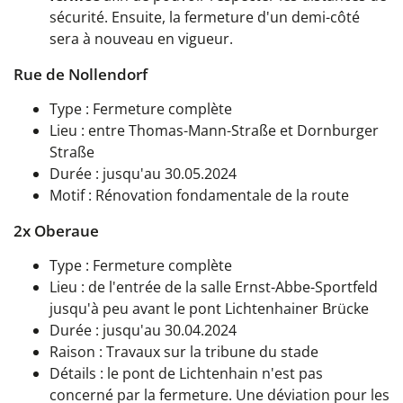
sécurité. Ensuite, la fermeture d'un demi-côté
sera à nouveau en vigueur.
Rue de Nollendorf
Type : Fermeture complète
Lieu : entre Thomas-Mann-Straße et Dornburger
Straße
Durée : jusqu'au 30.05.2024
Motif : Rénovation fondamentale de la route
2x Oberaue
Type : Fermeture complète
Lieu : de l'entrée de la salle Ernst-Abbe-Sportfeld
jusqu'à peu avant le pont Lichtenhainer Brücke
Durée : jusqu'au 30.04.2024
Raison : Travaux sur la tribune du stade
Détails : le pont de Lichtenhain n'est pas
concerné par la fermeture. Une déviation pour les