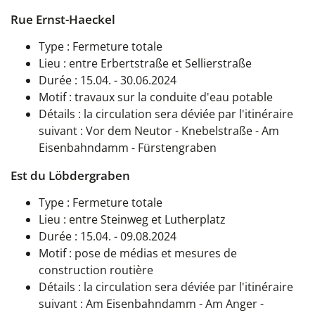
Rue Ernst-Haeckel
Type : Fermeture totale
Lieu : entre Erbertstraße et Sellierstraße
Durée : 15.04. - 30.06.2024
Motif : travaux sur la conduite d'eau potable
Détails : la circulation sera déviée par l'itinéraire
suivant : Vor dem Neutor - Knebelstraße - Am
Eisenbahndamm - Fürstengraben
Est du Löbdergraben
Type : Fermeture totale
Lieu : entre Steinweg et Lutherplatz
Durée : 15.04. - 09.08.2024
Motif : pose de médias et mesures de
construction routière
Détails : la circulation sera déviée par l'itinéraire
suivant : Am Eisenbahndamm - Am Anger -