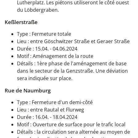
Lutherplatz. Les piétons utiliseront le côté ouest
du Löbdergraben.
Keßlerstraße
Type : Fermeture totale
Lieu : entre Göschwitzer Straße et Geraer Straße
Durée : 15.04. - 04.06.2024
Motif : Aménagement de la route
Détails : 1ère phase de l'aménagement de base
dans le secteur de la Genzstraße. Une déviation
sera indiquée sur place.
Rue de Naumburg
Type : Fermeture d'un demi-côté
Lieu : entre Rautal et Flurweg
Durée : 16.04. - 18.04.2024
Motif : Ouverture de surface pour le trafic local
Détails : la circulation sera alternée au moyen de