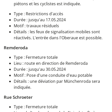
piétons et les cyclistes est indiquée.
Type : Restrictions d'accès
Durée : jusqu'au 17.05.2024
Motif : travaux résiduels
Détails : les feux de signalisation mobiles sont
réactivés. L'entrée dans l'Oberaue est possible.
Remderoda
Type : Fermeture totale
Lieu : route en direction de Remderoda
Durée : jusqu'au 30.05.2024
Motif : Pose d'une conduite d'eau potable
Détails : une déviation par Münchenroda sera
indiquée.
Rue Schroeter
Type : Fermeture totale