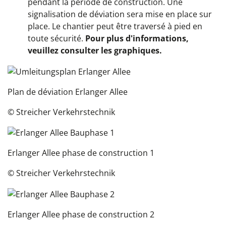
pendant la période de construction. Une
signalisation de déviation sera mise en place sur
place. Le chantier peut être traversé à pied en
toute sécurité.
Pour plus d'informations,
veuillez consulter les graphiques.
Plan de déviation Erlanger Allee
© Streicher Verkehrstechnik
Erlanger Allee phase de construction 1
© Streicher Verkehrstechnik
Erlanger Allee phase de construction 2