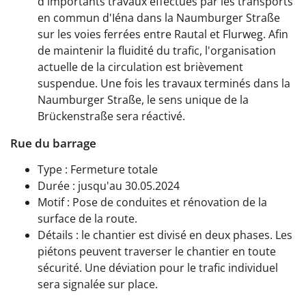
d'importants travaux effectués par les transports
en commun d'Iéna dans la Naumburger Straße
sur les voies ferrées entre Rautal et Flurweg. Afin
de maintenir la fluidité du trafic, l'organisation
actuelle de la circulation est brièvement
suspendue. Une fois les travaux terminés dans la
Naumburger Straße, le sens unique de la
Brückenstraße sera réactivé.
Rue du barrage
Type : Fermeture totale
Durée : jusqu'au 30.05.2024
Motif : Pose de conduites et rénovation de la
surface de la route.
Détails : le chantier est divisé en deux phases. Les
piétons peuvent traverser le chantier en toute
sécurité. Une déviation pour le trafic individuel
sera signalée sur place.