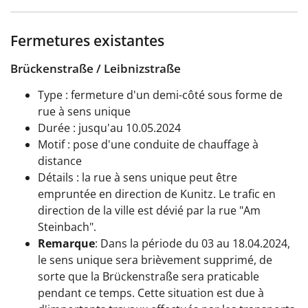
Fermetures existantes
Brückenstraße / Leibnizstraße
Type : fermeture d'un demi-côté sous forme de
rue à sens unique
Durée : jusqu'au 10.05.2024
Motif : pose d'une conduite de chauffage à
distance
Détails : la rue à sens unique peut être
empruntée en direction de Kunitz. Le trafic en
direction de la ville est dévié par la rue "Am
Steinbach".
Remarque
: Dans la période du 03 au 18.04.2024,
le sens unique sera brièvement supprimé, de
sorte que la Brückenstraße sera praticable
pendant ce temps. Cette situation est due à