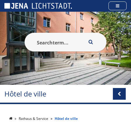
Panneau de gestion des cookies
Hôtel de ville
Rathaus & Service
Hôtel de ville