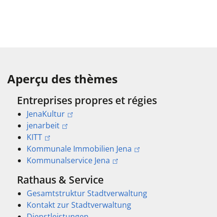
Aperçu des thèmes
Entreprises propres et régies
JenaKultur
jenarbeit
KITT
Kommunale Immobilien Jena
Kommunalservice Jena
Rathaus & Service
Gesamtstruktur Stadtverwaltung
Kontakt zur Stadtverwaltung
Dienstleistungen