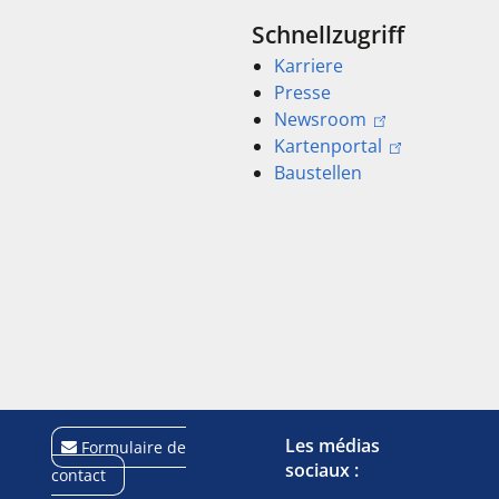
Schnellzugriff
Karriere
Presse
Newsroom
Kartenportal
Baustellen
Les médias
Formulaire de
sociaux :
contact