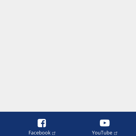
Facebook
YouTube