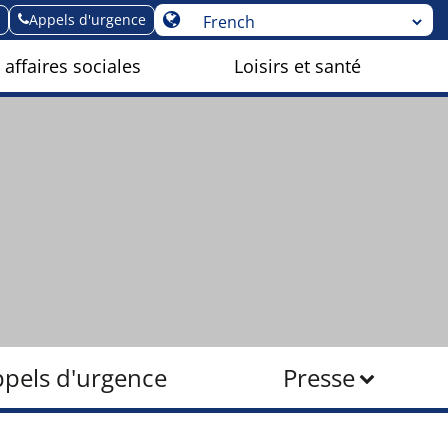
Appels d'urgence
 affaires sociales
Loisirs et santé
pels d'urgence
Presse