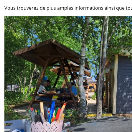
Vous trouverez de plus amples informations ainsi que tout