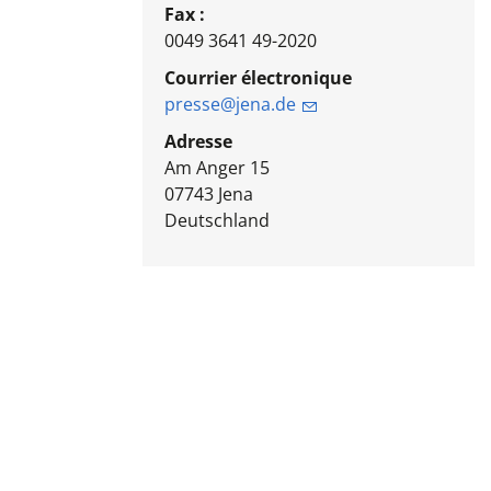
Fax :
0049 3641 49-2020
Courrier électronique
presse@jena.de
Adresse
Am Anger 15
07743
Jena
Deutschland