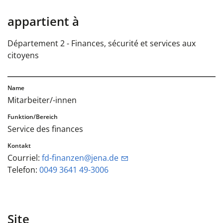
appartient à
Département 2 - Finances, sécurité et services aux
citoyens
Mitarbeiter/-innen
Service des finances
Courriel:
fd-finanzen@jena.de
Telefon:
0049 3641 49-3006
Site