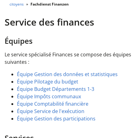
citoyens
Fachdienst Finanzen
Service des finances
Équipes
Le service spécialisé Finances se compose des équipes
suivantes :
Équipe Gestion des données et statistiques
Équipe Pilotage du budget
Équipe Budget Départements 1-3
Équipe Impôts communaux
Équipe Comptabilité financière
Équipe Service de l'exécution
Équipe Gestion des participations
Services