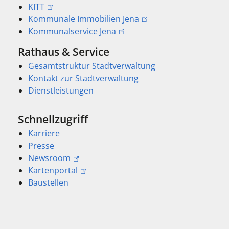
KITT
Kommunale Immobilien Jena
Kommunalservice Jena
Rathaus & Service
Gesamtstruktur Stadtverwaltung
Kontakt zur Stadtverwaltung
Dienstleistungen
Schnellzugriff
Karriere
Presse
Newsroom
Kartenportal
Baustellen