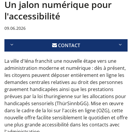
Un jalon numérique pour
l'accessibilité
09.06.2026
CONTACT
La ville d'Iéna franchit une nouvelle étape vers une
administration moderne et numérique : dès à présent,
les citoyens peuvent déposer entièrement en ligne les
demandes centrales relatives au droit des personnes
gravement handicapées ainsi que les prestations
prévues par la loi thuringienne sur les allocations pour
handicapés sensoriels (ThürSinnbGG). Mise en œuvre
dans le cadre de la loi sur l'accès en ligne (OZG), cette
nouvelle offre facilite sensiblement le quotidien et offre
une plus grande accessibilité dans les contacts avec
l'administration.