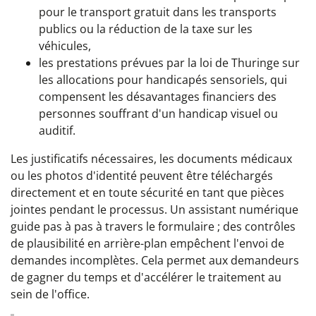
pour le transport gratuit dans les transports
publics ou la réduction de la taxe sur les
véhicules,
les prestations prévues par la loi de Thuringe sur
les allocations pour handicapés sensoriels, qui
compensent les désavantages financiers des
personnes souffrant d'un handicap visuel ou
auditif.
Les justificatifs nécessaires, les documents médicaux
ou les photos d'identité peuvent être téléchargés
directement et en toute sécurité en tant que pièces
jointes pendant le processus. Un assistant numérique
guide pas à pas à travers le formulaire ; des contrôles
de plausibilité en arrière-plan empêchent l'envoi de
demandes incomplètes. Cela permet aux demandeurs
de gagner du temps et d'accélérer le traitement au
sein de l'office.