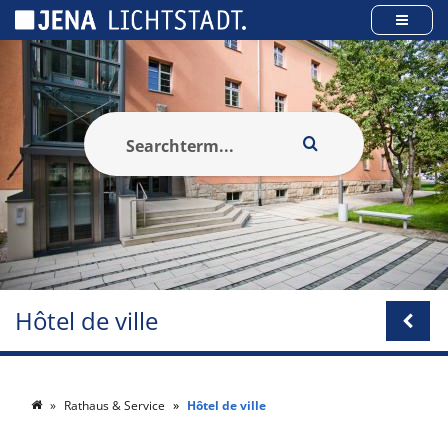
Panneau de gestion des cookies
Hôtel de ville
Rathaus & Service
Hôtel de ville