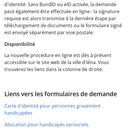
d'identité. Sans BundID ou eID activée, la demande
peut également être effectuée en ligne - la signature
requise est alors transmise à la dernière étape par
téléchargement de documents ou le formulaire signé
est envoyé séparément par voie postale.
Disponibilité
La nouvelle procédure en ligne est dès à présent
accessible sur le site web de la ville d'Iéna. Vous
trouverez les liens dans la colonne de droite.
Liens vers les formulaires de demande
Carte d'identité pour personnes gravement
handicapées
Allocation pour handicapés sensoriels