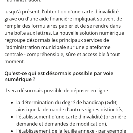
Jusqu'à présent, l'obtention d'une carte d'invalidité
grave ou d'une aide financière impliquait souvent de
remplir des formulaires papier et de se rendre dans
une boîte aux lettres. La nouvelle solution numérique
regroupe désormais les principaux services de
l'administration municipale sur une plateforme
centrale - compréhensible, sûre et accessible à tout
moment.
Qu'est-ce qui est désormais possible par voie
numérique ?
Il sera désormais possible de déposer en ligne :
la détermination du degré de handicap (GdB)
ainsi que la demande d'autres signes distinctifs,
l'établissement d'une carte d'invalidité (première
demande et demandes de modification),
l'établissement de la feuille annexe - par exemple