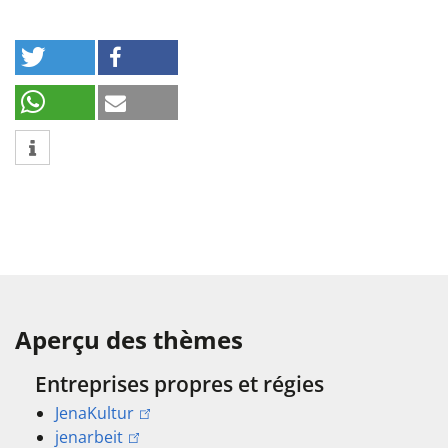
Aperçu des thèmes
Entreprises propres et régies
JenaKultur
jenarbeit