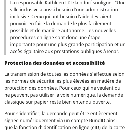
La responsable Kathleen Lützkendorf souligne : "Une
ville inclusive a aussi besoin d'une administration
inclusive. Ceux qui ont besoin d'aide devraient
pouvoir en faire la demande le plus facilement
possible et de manière autonome. Les nouvelles
procédures en ligne sont donc une étape
importante pour une plus grande participation et un
accès égalitaire aux prestations publiques à Iéna".
Protection des données et accessibilité
La transmission de toutes les données s'effectue selon
les normes de sécurité les plus élevées en matière de
protection des données. Pour ceux qui ne veulent ou
ne peuvent pas utiliser la voie numérique, la demande
classique sur papier reste bien entendu ouverte.
Pour s'identifier, la demande peut être entièrement
signée numériquement via un compte BundID ainsi
que la fonction d'identification en ligne (eID) de la carte