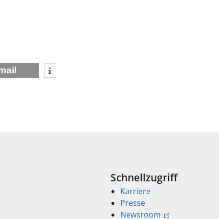
mail
Schnellzugriff
Karriere
Presse
Newsroom