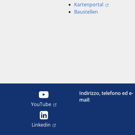
Kartenportal
Baustellen
Indirizzo, telefono ed e-
mail:
YouTube
Linkedin