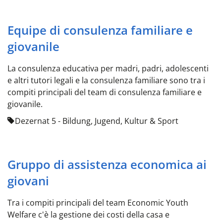
Equipe di consulenza familiare e
giovanile
La consulenza educativa per madri, padri, adolescenti
e altri tutori legali e la consulenza familiare sono tra i
compiti principali del team di consulenza familiare e
giovanile.
Dezernat 5 - Bildung, Jugend, Kultur & Sport
Gruppo di assistenza economica ai
giovani
Tra i compiti principali del team Economic Youth
Welfare c'è la gestione dei costi della casa e