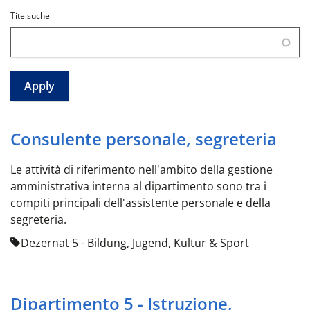
Titelsuche
Consulente personale, segreteria
Le attività di riferimento nell'ambito della gestione
amministrativa interna al dipartimento sono tra i
compiti principali dell'assistente personale e della
segreteria.
Dezernat 5 - Bildung, Jugend, Kultur & Sport
Dipartimento 5 - Istruzione,