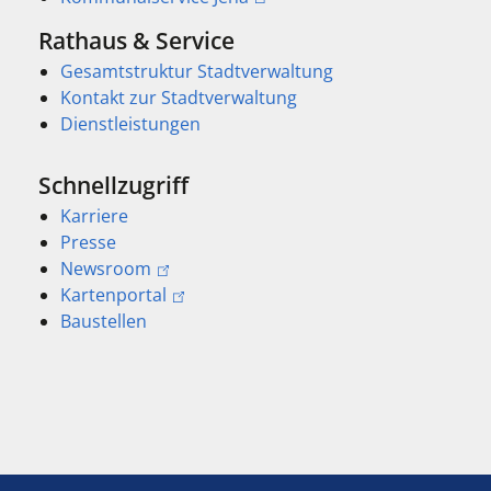
Rathaus & Service
Gesamtstruktur Stadtverwaltung
Kontakt zur Stadtverwaltung
Dienstleistungen
Schnellzugriff
Karriere
Presse
Newsroom
Kartenportal
Baustellen