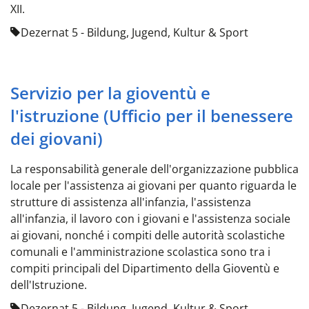
XII.
Dezernat 5 - Bildung, Jugend, Kultur & Sport
Servizio per la gioventù e
l'istruzione (Ufficio per il benessere
dei giovani)
La responsabilità generale dell'organizzazione pubblica
locale per l'assistenza ai giovani per quanto riguarda le
strutture di assistenza all'infanzia, l'assistenza
all'infanzia, il lavoro con i giovani e l'assistenza sociale
ai giovani, nonché i compiti delle autorità scolastiche
comunali e l'amministrazione scolastica sono tra i
compiti principali del Dipartimento della Gioventù e
dell'Istruzione.
Dezernat 5 - Bildung, Jugend, Kultur & Sport