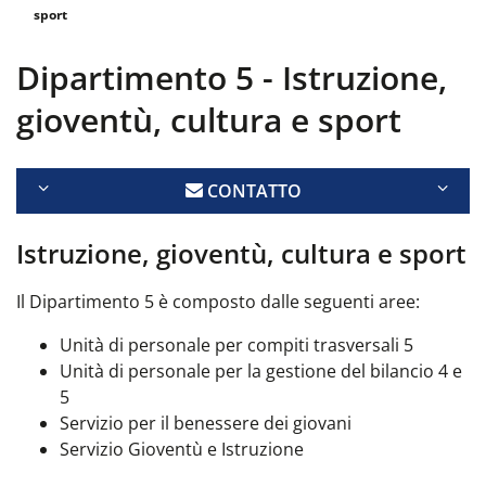
sport
Dipartimento 5 - Istruzione,
gioventù, cultura e sport
CONTATTO
Istruzione, gioventù, cultura e sport
Il Dipartimento 5 è composto dalle seguenti aree:
Unità di personale per compiti trasversali 5
Unità di personale per la gestione del bilancio 4 e
5
Servizio per il benessere dei giovani
Servizio Gioventù e Istruzione