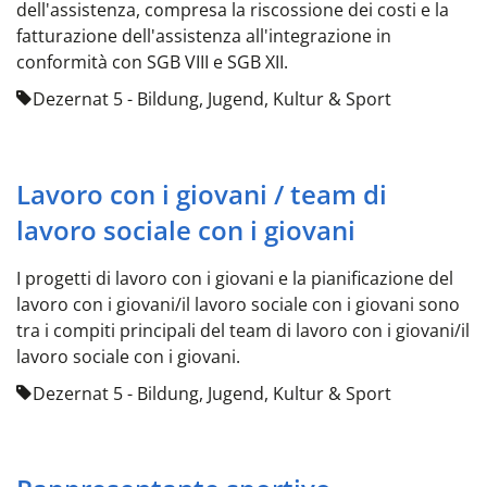
dell'assistenza, compresa la riscossione dei costi e la
fatturazione dell'assistenza all'integrazione in
conformità con SGB VIII e SGB XII.
Dezernat 5 - Bildung, Jugend, Kultur & Sport
Lavoro con i giovani / team di
lavoro sociale con i giovani
I progetti di lavoro con i giovani e la pianificazione del
lavoro con i giovani/il lavoro sociale con i giovani sono
tra i compiti principali del team di lavoro con i giovani/il
lavoro sociale con i giovani.
Dezernat 5 - Bildung, Jugend, Kultur & Sport