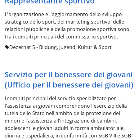
Rappresentante sportivo
L'organizzazione e l'aggiornamento dello sviluppo
strategico dello sport, del marketing sportivo, delle
relazioni pubbliche e della promozione sportiva sono
tra i compiti principali del commissario sportivo.
Dezernat 5 - Bildung, Jugend, Kultur & Sport
Servizio per il benessere dei giovani
(Ufficio per il benessere dei giovani)
I compiti principali del servizio specializzato per
l'assistenza ai giovani comprendono l'esercizio della
tutela dello Stato nell'ambito della protezione dei
minori e l'assistenza all'integrazione di bambini,
adolescenti e giovani adulti in forma ambulatoriale,
diurna e ospedaliera, in conformità con SGB VIII e SGB