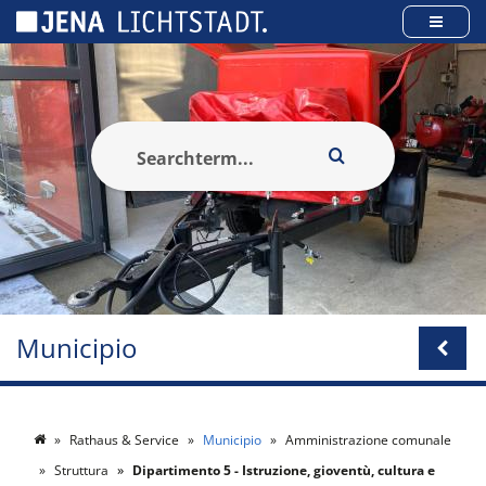
Pannello di gestione dei cookies
Municipio
Rathaus & Service
Municipio
Amministrazione comunale
Struttura
Dipartimento 5 - Istruzione, gioventù, cultura e