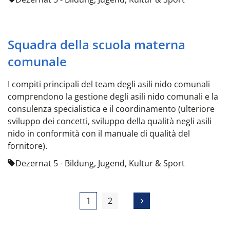
Squadra della scuola materna
comunale
I compiti principali del team degli asili nido comunali
comprendono la gestione degli asili nido comunali e la
consulenza specialistica e il coordinamento (ulteriore
sviluppo dei concetti, sviluppo della qualità negli asili
nido in conformità con il manuale di qualità del
fornitore).
Dezernat 5 - Bildung, Jugend, Kultur & Sport
1
2