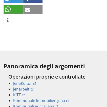
Panoramica degli argomenti
Operazioni proprie e controllate
JenaKultur
jenarbeit
KITT
Kommunale Immobilien Jena
Kommunalservice Jena