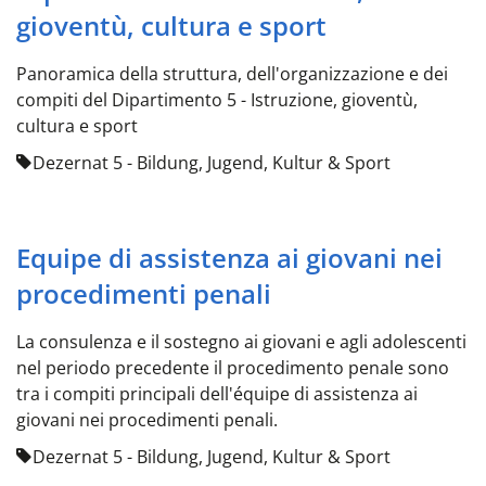
gioventù, cultura e sport
Panoramica della struttura, dell'organizzazione e dei
compiti del Dipartimento 5 - Istruzione, gioventù,
cultura e sport
Dezernat 5 - Bildung, Jugend, Kultur & Sport
Equipe di assistenza ai giovani nei
procedimenti penali
La consulenza e il sostegno ai giovani e agli adolescenti
nel periodo precedente il procedimento penale sono
tra i compiti principali dell'équipe di assistenza ai
giovani nei procedimenti penali.
Dezernat 5 - Bildung, Jugend, Kultur & Sport